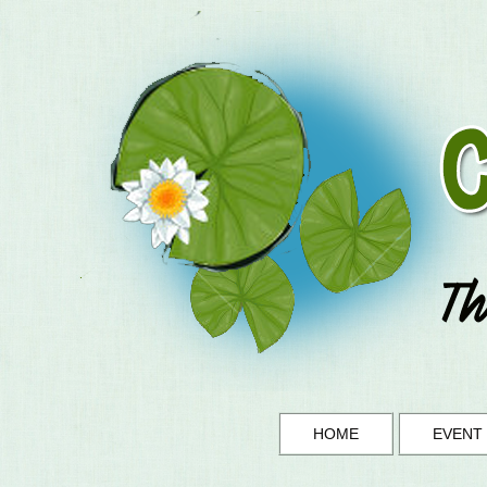
HOME
EVENT