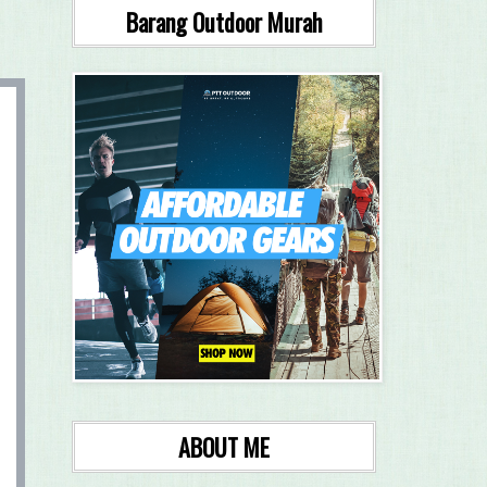
Barang Outdoor Murah
ABOUT ME