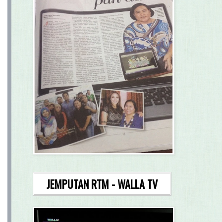
JEMPUTAN RTM - WALLA TV