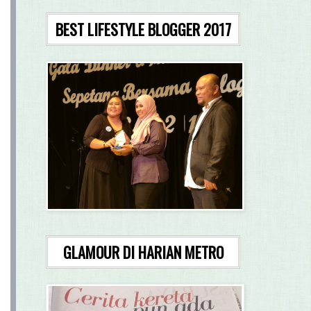
BEST LIFESTYLE BLOGGER 2017
GLAMOUR DI HARIAN METRO