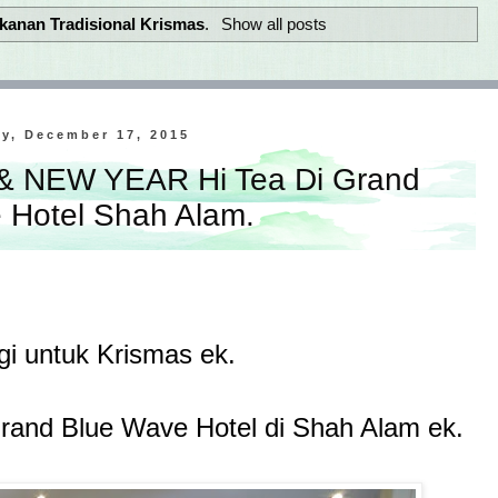
kanan Tradisional Krismas
.
Show all posts
y, December 17, 2015
& NEW YEAR Hi Tea Di Grand
 Hotel Shah Alam.
i untuk Krismas ek.
Grand Blue Wave Hotel di Shah Alam ek.