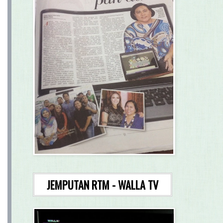
JEMPUTAN RTM - WALLA TV