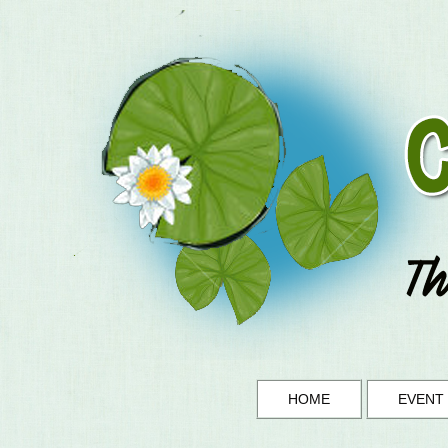
HOME
EVENT