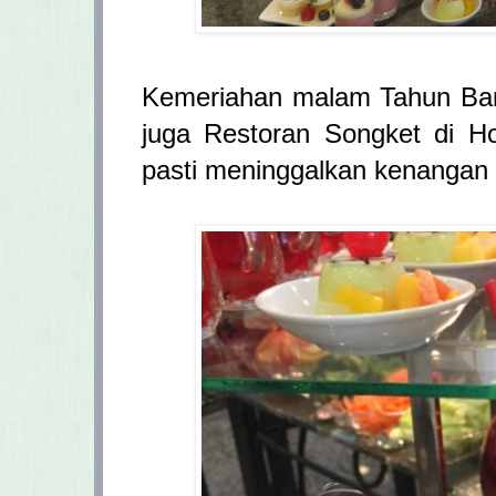
Kemeriahan malam Tahun Bar
juga Restoran Songket di H
pasti meninggalkan kenangan