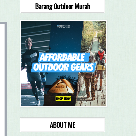
Barang Outdoor Murah
ABOUT ME