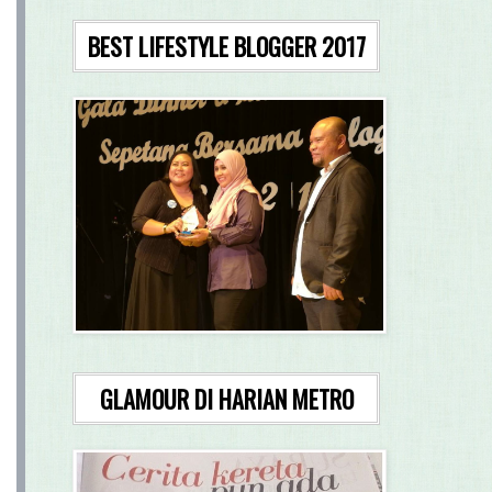
BEST LIFESTYLE BLOGGER 2017
GLAMOUR DI HARIAN METRO