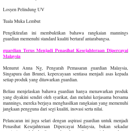
Losyen Pelindung UV
Tuala Muka Lembut
Pengiktirafan ini membuktikan bahawa rangkaian mannings
guardian memenuhi standard kualiti bertaraf antarabangsa.
guardian Terus Menjadi Penasihat Kesejahteraan Dipercayai
Malaysia
Menurut Anna Ng, Pengarah Pemasaran guardian Malaysia,
Singapura dan Brunei, kepercayaan sentiasa menjadi asas kepada
setiap produk yang ditawarkan guardian.
Beliau menjelaskan bahawa guardian hanya menawarkan produk
yang diyakini sendiri oleh syarikat, dan melalui kerjasama bersama
mannings, mereka berjaya menghasilkan rangkaian yang memenuhi
jangkaan pengguna dari segi kualiti, inovasi serta nilai.
Pelancaran ini juga selari dengan aspirasi guardian untuk menjadi
Penasihat Kesejahteraan Dipercayai Malaysia, bukan sekadar