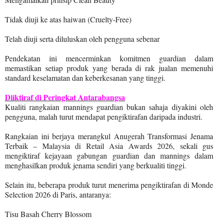
Tidak diuji ke atas haiwan (Cruelty-Free)
Telah diuji serta diluluskan oleh pengguna sebenar
Pendekatan ini mencerminkan komitmen guardian dalam
memastikan setiap produk yang berada di rak jualan memenuhi
standard keselamatan dan keberkesanan yang tinggi.
Diiktiraf di Peringkat Antarabangsa
Kualiti rangkaian mannings guardian bukan sahaja diyakini oleh
pengguna, malah turut mendapat pengiktirafan daripada industri.
Rangkaian ini berjaya merangkul Anugerah Transformasi Jenama
Terbaik – Malaysia di Retail Asia Awards 2026, sekali gus
mengiktiraf kejayaan gabungan guardian dan mannings dalam
menghasilkan produk jenama sendiri yang berkualiti tinggi.
Selain itu, beberapa produk turut menerima pengiktirafan di Monde
Selection 2026 di Paris, antaranya:
Tisu Basah Cherry Blossom