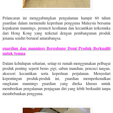
Pelancaran ini menggabungkan pengalaman hampir 60 tahun
guardian dalam memenuhi keperluan pengguna Malaysia bersama
kepakaran mannings, peruncit kesihatan dan kecantikan terkemuka
dari Hong Kong yang terkenal dengan pembangunan produk
jenama sendiri bertaraf antarabangsa.
guardian dan mannings Bergabung Demi Produk Berkualiti
untuk Semua
Dalam kehidupan seharian, setiap isi rumah menggunakan pelbagai
produk penting seperti berus gigi, sabun mandian, pencuci tangan,
aksesori kecantikan serta keperluan perjalanan. Menyedari
kepentingan produk-produk ini, guardian memperkenalkan
rangkaian mannings guardian yang direka khusus untuk
memberikan pengalaman penjagaan diri yang lebih berkualiti tanpa
membebankan pengguna.