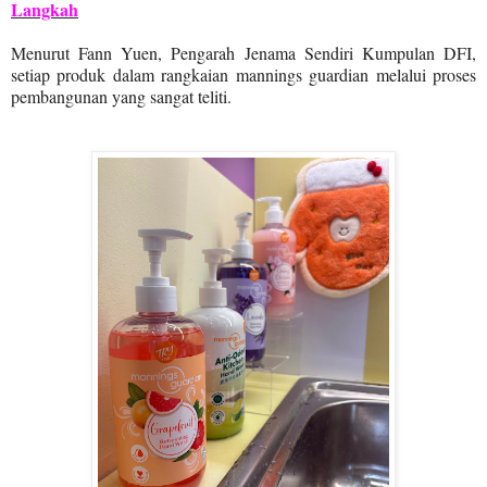
Langkah
Menurut Fann Yuen, Pengarah Jenama Sendiri Kumpulan DFI,
setiap produk dalam rangkaian mannings guardian melalui proses
pembangunan yang sangat teliti.