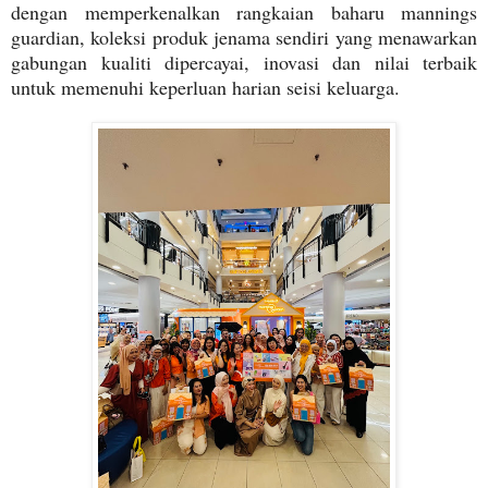
dengan memperkenalkan rangkaian baharu mannings
guardian, koleksi produk jenama sendiri yang menawarkan
gabungan kualiti dipercayai, inovasi dan nilai terbaik
untuk memenuhi keperluan harian seisi keluarga.