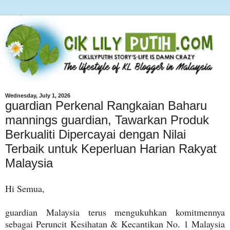
Wednesday, July 1, 2026
guardian Perkenal Rangkaian Baharu
mannings guardian, Tawarkan Produk
Berkualiti Dipercayai dengan Nilai
Terbaik untuk Keperluan Harian Rakyat
Malaysia
Hi Semua,
guardian Malaysia terus mengukuhkan komitmennya
sebagai Peruncit Kesihatan & Kecantikan No. 1 Malaysia