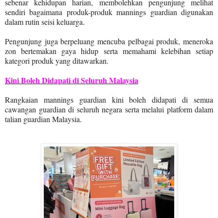
sebenar kehidupan harian, membolehkan pengunjung melihat
sendiri bagaimana produk-produk mannings guardian digunakan
dalam rutin seisi keluarga.
Pengunjung juga berpeluang mencuba pelbagai produk, meneroka
zon bertemakan gaya hidup serta memahami kelebihan setiap
kategori produk yang ditawarkan.
Kini Boleh Didapati di Seluruh Malaysia
Rangkaian mannings guardian kini boleh didapati di semua
cawangan guardian di seluruh negara serta melalui platform dalam
talian guardian Malaysia.