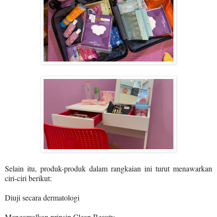
Selain itu, produk-produk dalam rangkaian ini turut menawarkan
ciri-ciri berikut:
Diuji secara dermatologi
Mengamalkan prinsip Clean Beauty