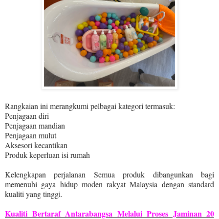
Rangkaian ini merangkumi pelbagai kategori termasuk:
Penjagaan diri
Penjagaan mandian
Penjagaan mulut
Aksesori kecantikan
Produk keperluan isi rumah
Kelengkapan perjalanan Semua produk dibangunkan bagi
memenuhi gaya hidup moden rakyat Malaysia dengan standard
kualiti yang tinggi.
Kualiti Bertaraf Antarabangsa Melalui Proses Jaminan 20