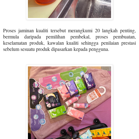
Proses jaminan kualiti tersebut merangkumi 20 langkah penting,
bermula daripada pemilihan pembekal, proses pembuatan,
keselamatan produk, kawalan kualiti sehingga penilaian prestasi
sebelum sesuatu produk dipasarkan kepada pengguna.