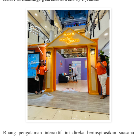
Ruang pengalaman interaktif ini direka berinspirasikan suasana