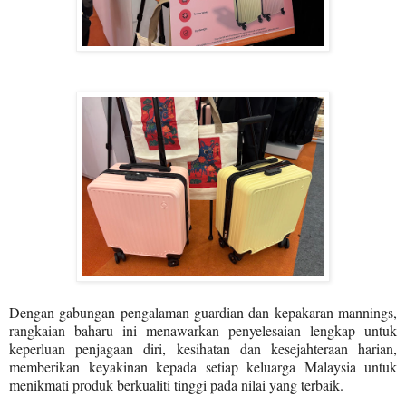
Dengan gabungan pengalaman guardian dan kepakaran mannings,
rangkaian baharu ini menawarkan penyelesaian lengkap untuk
keperluan penjagaan diri, kesihatan dan kesejahteraan harian,
memberikan keyakinan kepada setiap keluarga Malaysia untuk
menikmati produk berkualiti tinggi pada nilai yang terbaik.