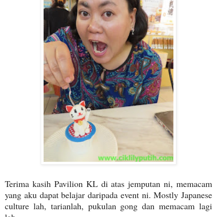
Terima kasih Pavilion KL di atas jemputan ni, memacam
yang aku dapat belajar daripada event ni. Mostly Japanese
culture lah, tarianlah, pukulan gong dan memacam lagi
lah.