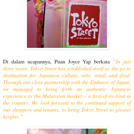
Di dalam ucapannya, Puan Joyce Yap berkata
“In just
three years, Tokyo Street has established itself as the go-to
destination for Japanese culture, arts, retail and food.
Through our close partnership with the Embassy of Japan,
we managed to bring forth an authentic Japanese
experience to the Malaysian market – a first-of-its-kind in
the country. We look forward to the continued support of
our shoppers and tenants, to bring Tokyo Street to greater
heights.”