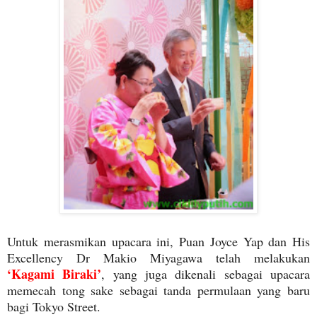
Untuk merasmikan upacara ini, Puan Joyce Yap dan His
Excellency Dr Makio Miyagawa telah melakukan
‘Kagami Biraki’
, yang juga dikenali sebagai upacara
memecah tong sake sebagai tanda permulaan yang baru
bagi Tokyo Street.