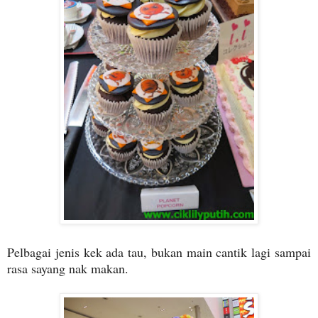
Pelbagai jenis kek ada tau, bukan main cantik lagi sampai
rasa sayang nak makan.