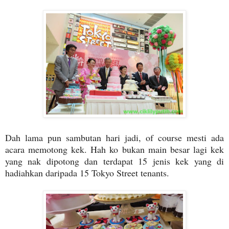
Dah lama pun sambutan hari jadi, of course mesti ada
acara memotong kek. Hah ko bukan main besar lagi kek
yang nak dipotong dan terdapat 15 jenis kek yang di
hadiahkan daripada 15 Tokyo Street tenants.