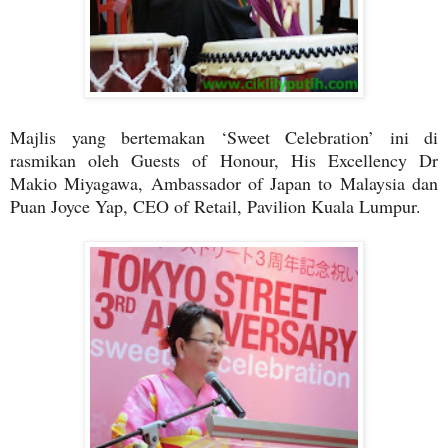
Majlis yang bertemakan ‘Sweet Celebration’ ini di
rasmikan oleh Guests of Honour, His Excellency Dr
Makio Miyagawa, Ambassador of Japan to Malaysia dan
Puan Joyce Yap, CEO of Retail, Pavilion Kuala Lumpur.