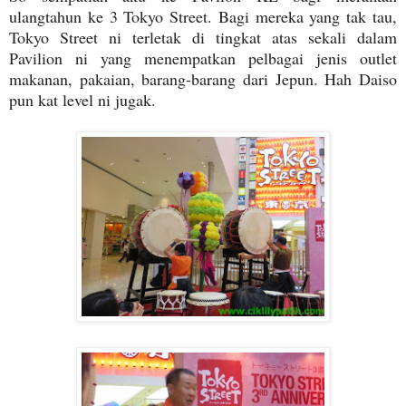
ulangtahun ke 3 Tokyo Street. Bagi mereka yang tak tau,
Tokyo Street ni terletak di tingkat atas sekali dalam
Pavilion ni yang menempatkan pelbagai jenis outlet
makanan, pakaian, barang-barang dari Jepun. Hah Daiso
pun kat level ni jugak.