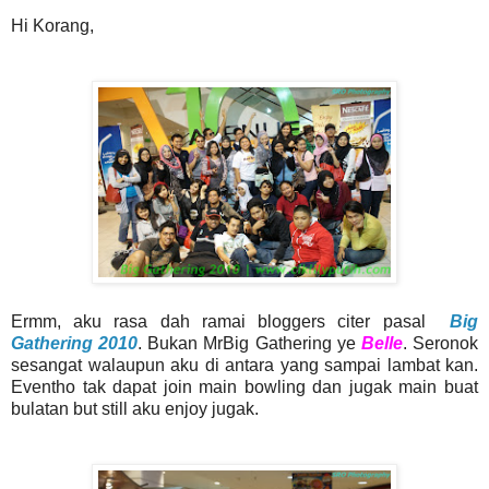
Hi Korang,
Ermm, aku rasa dah ramai bloggers citer pasal
Big
Gathering 2010
. Bukan MrBig Gathering ye
Belle
. Seronok
sesangat walaupun aku di antara yang sampai lambat kan.
Eventho tak dapat join main bowling dan jugak main buat
bulatan but still aku enjoy jugak.