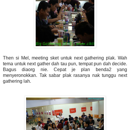
Then si Mel, meeting sket untuk next gathering plak. Wah
tema untuk next gather dah tau pun, tempat pun dah decide.
Bagus diaorg nie. Cepat je plan benda2 yang
menyeronokkan. Tak sabar plak rasanya nak tunggu next
gathering lah.