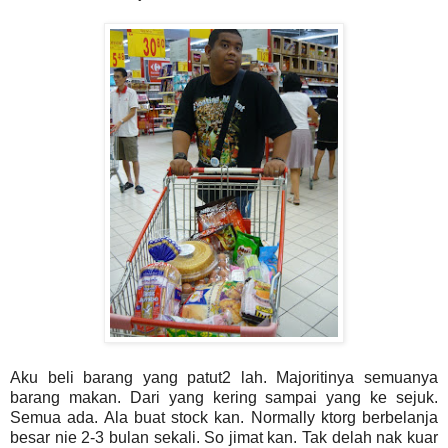
Aku beli barang yang patut2 lah. Majoritinya semuanya
barang makan. Dari yang kering sampai yang ke sejuk.
Semua ada. Ala buat stock kan. Normally ktorg berbelanja
besar nie 2-3 bulan sekali. So jimat kan. Tak delah nak kuar