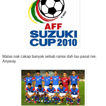
Malas nak cakap banyak sebab ramai dah tau pasal nie.
Anyway