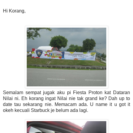
Hi Korang,
Semalam sempat jugak aku pi Fiesta Proton kat Dataran
Nilai ni. Eh korang ingat Nilai nie tak grand ke? Dah up to
date tau sekarang nie. Memacam ada. U name it u got it
okeh kecuali Starbuck je belum ada lagi.