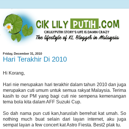
Friday, December 31, 2010
Hari Terakhir Di 2010
Hi Korang,
Hari nie merupakan hari terakhir dalam tahun 2010 dan juga
merupakan cuti umum untuk semua rakyat Malaysia. Terima
kasih to our PM yang bagi cuti nie sempena kemenangan
tema bola kita dalam AFF Suzuki Cup.
So dah nama pun cuti kan,haruslah berrehat kat umah. So
nothing much buat selain dari layan internet, aku juga
sempat layan a few concert kat Astro Fiesta. Best2 plak tu.