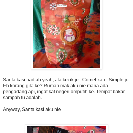
Santa kasi hadiah yeah, ala kecik je.. Comel kan.. Simple je.
Eh korang gila ke? Rumah mak aku nie mana ada
pengadang api, ingat kat negeri omputih ke. Tempat bakar
sampah tu adalah.
Anyway, Santa kasi aku nie