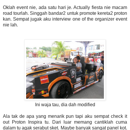
Oklah event nie, ada satu hari je. Actually fiesta nie macam
road tourlah. Singgah bandar2 untuk promote kereta2 proton
kan. Sempat jugak aku interview one of the organizer event
nie lah.
Ini waja tau, dia dah modified
Ala tak de apa yang menarik pun tapi aku sempat check it
out Proton Inspira tu. Dari luar memang cantiklah cuma
dalam tu agak serabut sket. Maybe banyak sangat panel kot.