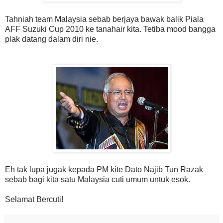
Tahniah team Malaysia sebab berjaya bawak balik Piala
AFF Suzuki Cup 2010 ke tanahair kita. Tetiba mood bangga
plak datang dalam diri nie.
Eh tak lupa jugak kepada PM kite Dato Najib Tun Razak
sebab bagi kita satu Malaysia cuti umum untuk esok.
Selamat Bercuti!