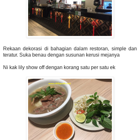
Rekaan dekorasi di bahagian dalam restoran, simple dan
teratur. Suka benau dengan susunan kerusi mejanya
Ni kak lily show off dengan korang satu per satu ek