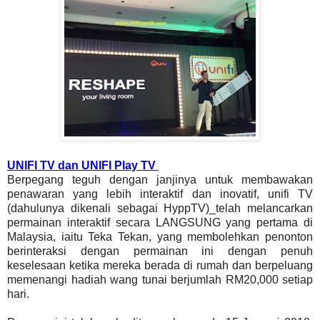
UNIFI TV dan UNIFI Play TV
Berpegang teguh dengan janjinya untuk membawakan
penawaran yang lebih interaktif dan inovatif, unifi TV
(dahulunya dikenali sebagai HyppTV)_telah melancarkan
permainan interaktif secara LANGSUNG yang pertama di
Malaysia, iaitu Teka Tekan, yang membolehkan penonton
berinteraksi dengan permainan ini dengan penuh
keselesaan ketika mereka berada di rumah dan berpeluang
memenangi hadiah wang tunai berjumlah RM20,000 setiap
hari.