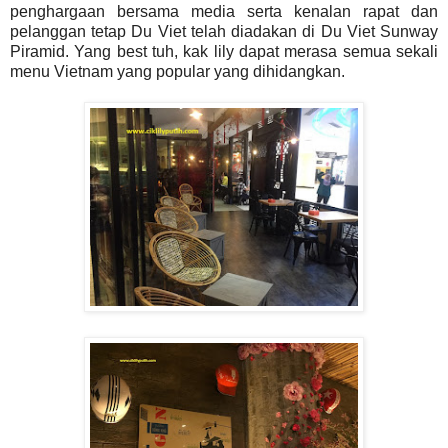
penghargaan bersama media serta kenalan rapat dan
pelanggan tetap Du Viet telah diadakan di Du Viet Sunway
Piramid. Yang best tuh, kak lily dapat merasa semua sekali
menu Vietnam yang popular yang dihidangkan.