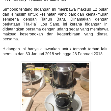
Simbolik tentang hidangan ini membawa maksud 12 bulan
dan 4 musim untuk kesihatan yang baik dan kemakmuran
sempena dengan Tahun Baru. Dinamakan dengan
perkataan "Ha-Ha" Lou Sang, ini kerana hidangan ini
didatangkan bersama dengan udang segar yang membawa
maksud keseronokan dan kegembiraan yang dirasai
bersama.
Hidangan ini hanya ditawarkan untuk tempoh terhad iaitu
bermula dari 30 Januari 2018 sehingga 28 Februari 2018.