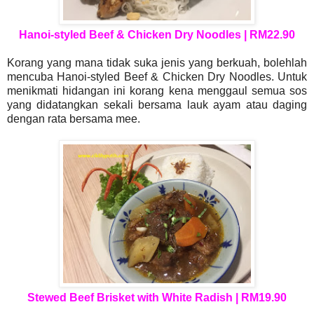
Hanoi-styled Beef & Chicken Dry Noodles | RM22.90
Korang yang mana tidak suka jenis yang berkuah, bolehlah
mencuba Hanoi-styled Beef & Chicken Dry Noodles. Untuk
menikmati hidangan ini korang kena menggaul semua sos
yang didatangkan sekali bersama lauk ayam atau daging
dengan rata bersama mee.
Stewed Beef Brisket with White Radish | RM19.90