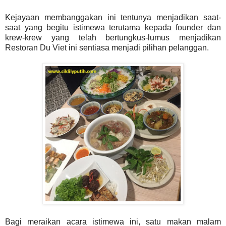
Kejayaan membanggakan ini tentunya menjadikan saat-
saat yang begitu istimewa terutama kepada founder dan
krew-krew yang telah bertungkus-lumus menjadikan
Restoran Du Viet ini sentiasa menjadi pilihan pelanggan.
Bagi meraikan acara istimewa ini, satu makan malam