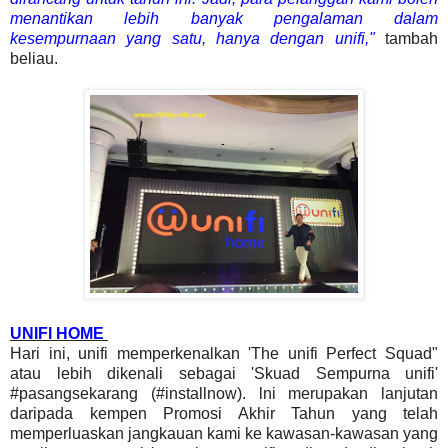
menantikan lebih banyak pengalaman dalam
kesempurnaan yang satu, hanya dengan unifi,"
tambah
beliau.
UNIFI HOME
Hari ini, unifi memperkenalkan 'The unifi Perfect Squad"
atau lebih dikenali sebagai 'Skuad Sempurna unifi'
#pasangsekarang (#installnow). lni merupakan lanjutan
daripada kempen Promosi Akhir Tahun yang telah
memperluaskan jangkauan kami ke kawasan-kawasan yang