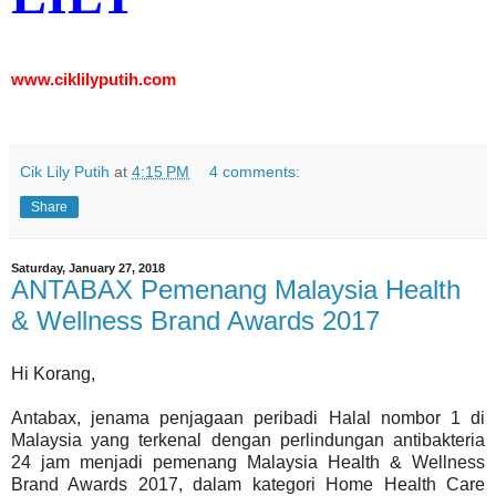
www.ciklilyputih.com
Cik Lily Putih
at
4:15 PM
4 comments:
Share
Saturday, January 27, 2018
ANTABAX Pemenang Malaysia Health
& Wellness Brand Awards 2017
Hi Korang,
Antabax, jenama penjagaan peribadi Halal nombor 1 di
Malaysia yang terkenal dengan perlindungan antibakteria
24 jam menjadi pemenang Malaysia Health & Wellness
Brand Awards 2017, dalam kategori Home Health Care