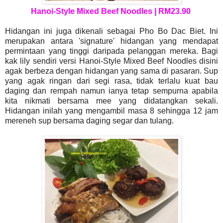
Hanoi-Style Mixed Beef Noodles | RM23.90
Hidangan ini juga dikenali sebagai Pho Bo Dac Biet. Ini
merupakan antara 'signature' hidangan yang mendapat
permintaan yang tinggi daripada pelanggan mereka. Bagi
kak lily sendiri versi Hanoi-Style Mixed Beef Noodles disini
agak berbeza dengan hidangan yang sama di pasaran. Sup
yang agak ringan dari segi rasa, tidak terlalu kuat bau
daging dan rempah namun ianya tetap sempurna apabila
kita nikmati bersama mee yang didatangkan sekali.
Hidangan inilah yang mengambil masa 8 sehingga 12 jam
mereneh sup bersama daging segar dan tulang.