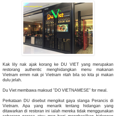
Kak lily nak ajak korang ke DU VIET yang merupakan
restorang authentic menghidangkan menu makanan
Vietnam ermm nak pi Vietnam ntah bila so kita pi makan
dulu jelah.
Du Viet membawa maksud "DO VIETNAMESE" for meal.
Perkataan DU disebut mengikut gaya slanga Perancis di
Vietnam. Apa yang menarik tentang hidangan yang
ditawarkan di restoran ini ialah mereka tidak menggunakan