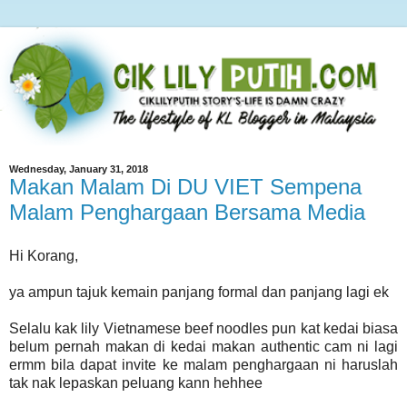
Wednesday, January 31, 2018
Makan Malam Di DU VIET Sempena
Malam Penghargaan Bersama Media
Hi Korang,
ya ampun tajuk kemain panjang formal dan panjang lagi ek
Selalu kak lily Vietnamese beef noodles pun kat kedai biasa
belum pernah makan di kedai makan authentic cam ni lagi
ermm bila dapat invite ke malam penghargaan ni haruslah
tak nak lepaskan peluang kann hehhee