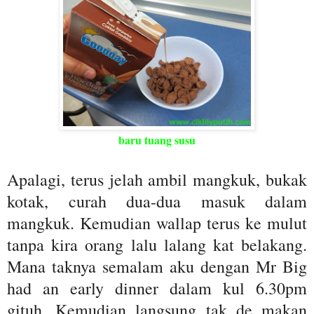
baru tuang susu
Apalagi, terus jelah ambil mangkuk, bukak
kotak, curah dua-dua masuk dalam
mangkuk. Kemudian wallap terus ke mulut
tanpa kira orang lalu lalang kat belakang.
Mana taknya semalam aku dengan Mr Big
had an early dinner dalam kul 6.30pm
gituh. Kemudian langsung tak de makan