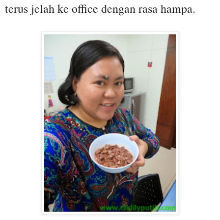
terus jelah ke office dengan rasa hampa.