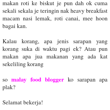
makan roti ke biskut je pun dah ok cuma
sekali sekala je teringin nak heavy breakfast
macam nasi lemak, roti canai, mee hoon
bagai kan.
Kalau korang, apa jenis sarapan yang
korang suka di waktu pagi ek? Atau pun
makan apa jua makanan yang ada kat
sekeliling korang
malay food blogger
so
ko sarapan apa
plak?
Selamat bekerja!