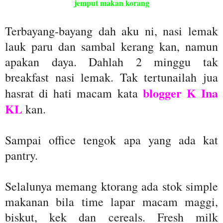
jemput makan korang
Terbayang-bayang dah aku ni, nasi lemak
lauk paru dan sambal kerang kan, namun
apakan daya. Dahlah 2 minggu tak
breakfast nasi lemak. Tak tertunailah jua
blogger K Ina
hasrat di hati macam kata
KL
kan.
Sampai office tengok apa yang ada kat
pantry.
Selalunya memang ktorang ada stok simple
makanan bila time lapar macam maggi,
biskut, kek dan cereals. Fresh milk