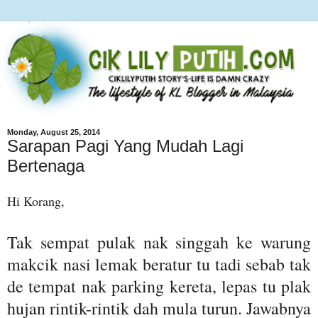
Monday, August 25, 2014
Sarapan Pagi Yang Mudah Lagi
Bertenaga
Hi Korang,
Tak sempat pulak nak singgah ke warung
makcik nasi lemak beratur tu tadi sebab tak
de tempat nak parking kereta, lepas tu plak
hujan rintik-rintik dah mula turun. Jawabnya