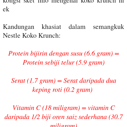
ek
Kandungan khasiat dalam semangkuk
Nestle Koko Krunch:
Protein bijirin dengan susu (6.6 gram) =
Protein sebiji telur (5.9 gram)
Serat (1.7 gram) = Serat daripada dua
keping roti (0.2 gram)
Vitamin C (18 miligram) = vitamin C
daripada 1/2 biji oren saiz sederhana (30.7
miligram)