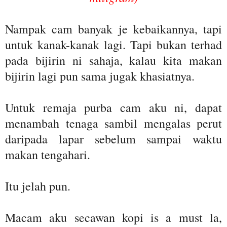
Nampak cam banyak je kebaikannya, tapi
untuk kanak-kanak lagi. Tapi bukan terhad
pada bijirin ni sahaja, kalau kita makan
bijirin lagi pun sama jugak khasiatnya.
Untuk remaja purba cam aku ni, dapat
menambah tenaga sambil mengalas perut
daripada lapar sebelum sampai waktu
makan tengahari.
Itu jelah pun.
Macam aku secawan kopi is a must la,