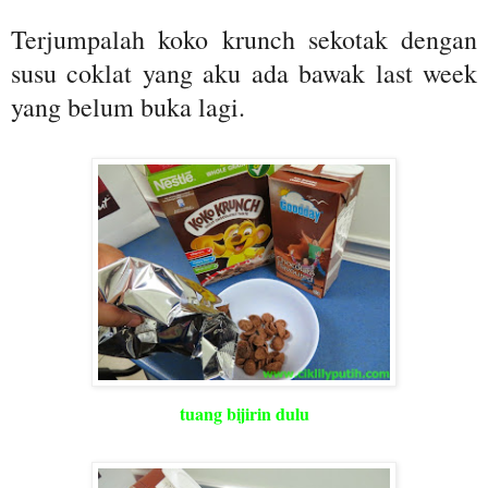
Terjumpalah koko krunch sekotak dengan
susu coklat yang aku ada bawak last week
yang belum buka lagi.
tuang bijirin dulu