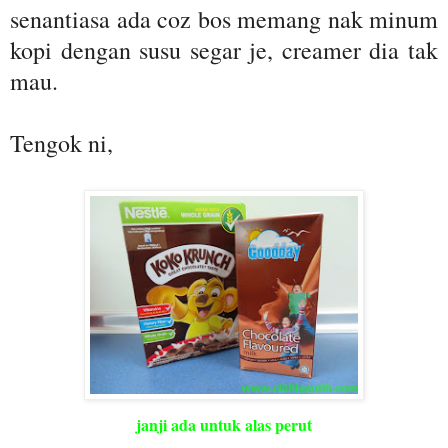
senantiasa ada coz bos memang nak minum
kopi dengan susu segar je, creamer dia tak
mau.
Tengok ni,
janji ada untuk alas perut