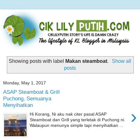
Showing posts with label
Makan steamboat
.
Show all
posts
Monday, May 1, 2017
ASAP Steamboat & Grill
Puchong, Semuanya
Menyihatkan
›
Hi Korang, Ni aku nak citer pasal ASAP
Steamboat dan Grill yang terletak di Puchong ni.
Walaupun menunya simple tapi menyihatkan ...