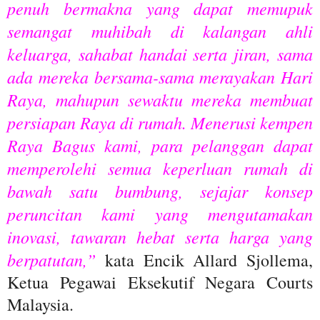
penuh bermakna yang dapat memupuk
semangat muhibah di kalangan ahli
keluarga, sahabat handai serta jiran, sama
ada mereka bersama-sama merayakan Hari
Raya, mahupun sewaktu mereka membuat
persiapan Raya di rumah. Menerusi kempen
Raya Bagus kami, para pelanggan dapat
memperolehi semua keperluan rumah di
bawah satu bumbung, sejajar konsep
peruncitan kami yang mengutamakan
inovasi, tawaran hebat serta harga yang
berpatutan,”
kata Encik Allard Sjollema,
Ketua Pegawai Eksekutif Negara Courts
Malaysia.