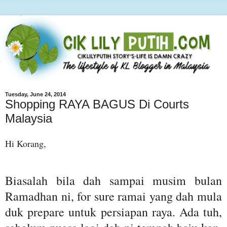
Tuesday, June 24, 2014
Shopping RAYA BAGUS Di Courts
Malaysia
Hi Korang,
Biasalah bila dah sampai musim bulan
Ramadhan ni, for sure ramai yang dah mula
duk prepare untuk persiapan raya. Ada tuh,