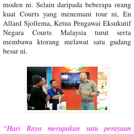
moden ni. Selain daripada beberapa orang
kuat Courts yang menemani tour ni, En
Allard Sjollema, Ketua Pengawai Eksukutif
Negara Courts Malaysia turut serta
membawa ktorang melawat satu gudang
besar ni.
“Hari Raya merupakan satu perayaan