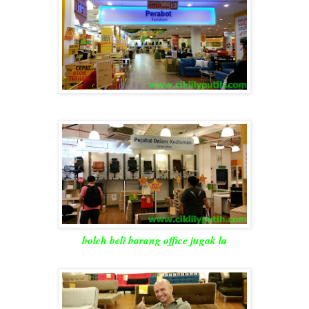
boleh beli barang office jugak la