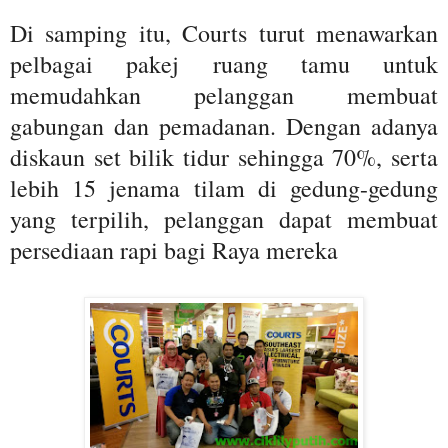
Di samping itu, Courts turut menawarkan
pelbagai pakej ruang tamu untuk
memudahkan pelanggan membuat
gabungan dan pemadanan. Dengan adanya
diskaun set bilik tidur sehingga 70%, serta
lebih 15 jenama tilam di gedung-gedung
yang terpilih, pelanggan dapat membuat
persediaan rapi bagi Raya mereka