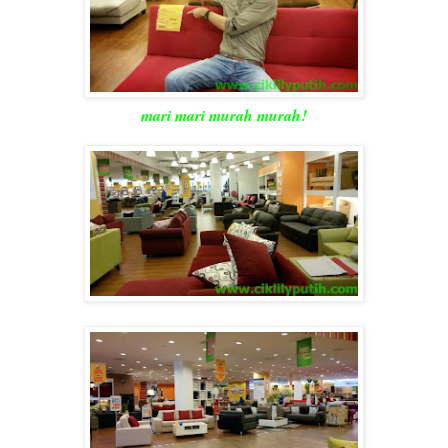
mari mari murah murah!