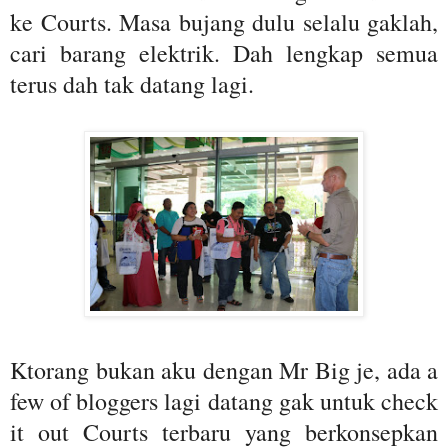
ke Courts. Masa bujang dulu selalu gaklah,
cari barang elektrik. Dah lengkap semua
terus dah tak datang lagi.
Ktorang bukan aku dengan Mr Big je, ada a
few of bloggers lagi datang gak untuk check
it out Courts terbaru yang berkonsepkan