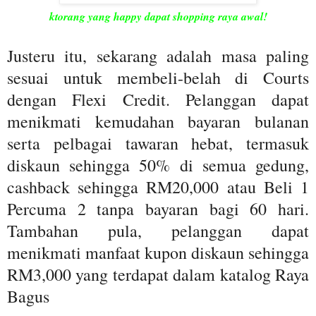
ktorang yang happy dapat shopping raya awal!
Justeru itu, sekarang adalah masa paling
sesuai untuk membeli-belah di Courts
dengan Flexi Credit. Pelanggan dapat
menikmati kemudahan bayaran bulanan
serta pelbagai tawaran hebat, termasuk
diskaun sehingga 50% di semua gedung,
cashback sehingga RM20,000 atau Beli 1
Percuma 2 tanpa bayaran bagi 60 hari.
Tambahan pula, pelanggan dapat
menikmati manfaat kupon diskaun sehingga
RM3,000 yang terdapat dalam katalog Raya
Bagus