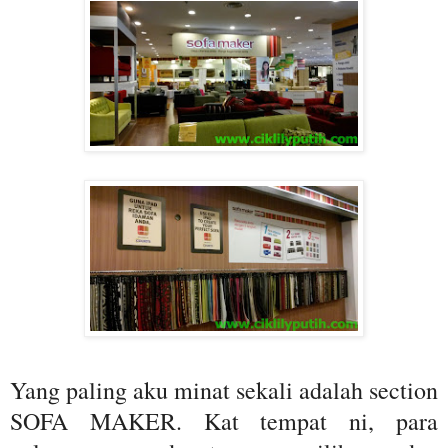
Yang paling aku minat sekali adalah section
SOFA MAKER. Kat tempat ni, para