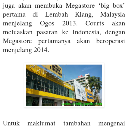
juga akan membuka Megastore ‘big box’
pertama di Lembah Klang, Malaysia
menjelang Ogos 2013. Courts akan
meluaskan pasaran ke Indonesia, dengan
Megastore pertamanya akan beroperasi
menjelang 2014.
Untuk maklumat tambahan mengenai