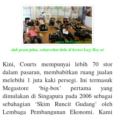
dah penat jalan, rehat-rehat dulu di kerusi Lazy Boy ni
Kini, Courts mempunyai lebih 70 stor
dalam pasaran, membabitkan ruang jualan
melebihi 1 juta kaki persegi. Ini termasuk
Megastore ‘big-box’ pertama yang
dimulakan di Singapura pada 2006 sebagai
sebahagian ‘Skim Runcit Gudang’ oleh
Lembaga Pembangunan Ekonomi. Kami