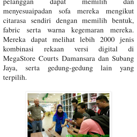
pelanggan dapat memilih dan
menyesuaipadan sofa mereka mengikut
citarasa sendiri dengan memilih bentuk,
fabric serta warna kegemaran mereka.
Mereka dapat melihat lebih 2000 jenis
kombinasi rekaan versi digital di
MegaStore Courts Damansara dan Subang
Jaya, serta gedung-gedung lain yang
terpilih.