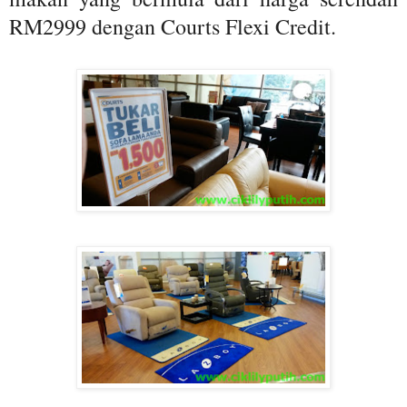
RM2999 dengan Courts Flexi Credit.