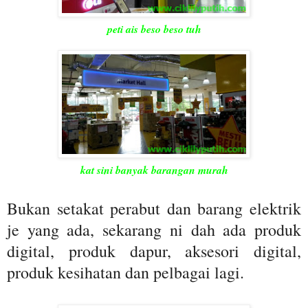
peti ais beso beso tuh
kat sini banyak barangan murah
Bukan setakat perabut dan barang elektrik
je yang ada, sekarang ni dah ada produk
digital, produk dapur, aksesori digital,
produk kesihatan dan pelbagai lagi.