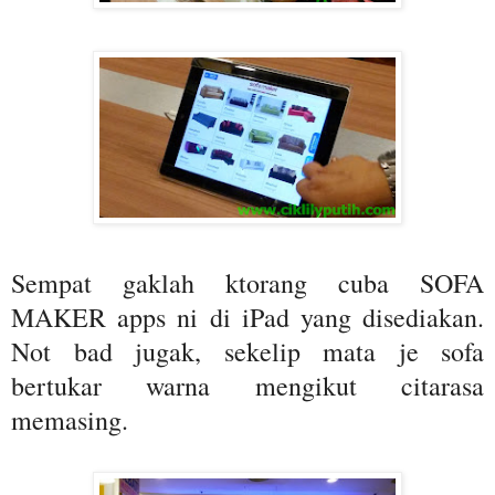
Sempat gaklah ktorang cuba SOFA
MAKER apps ni di iPad yang disediakan.
Not bad jugak, sekelip mata je sofa
bertukar warna mengikut citarasa
memasing.