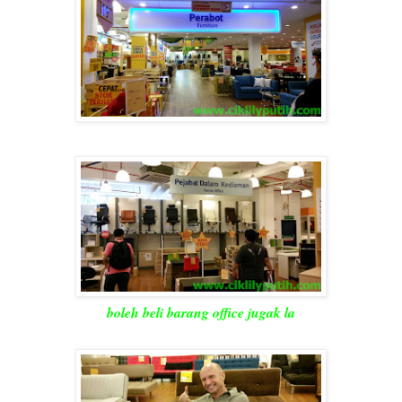
boleh beli barang office jugak la