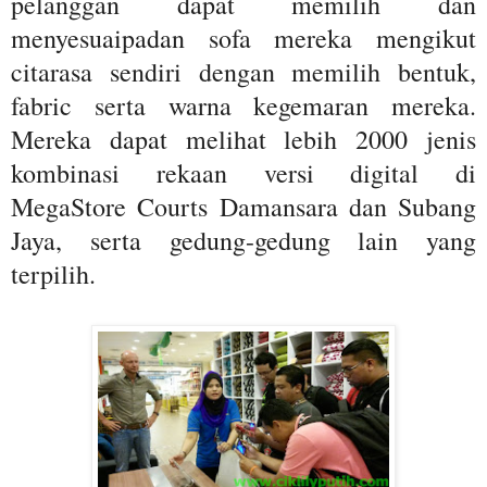
pelanggan dapat memilih dan
menyesuaipadan sofa mereka mengikut
citarasa sendiri dengan memilih bentuk,
fabric serta warna kegemaran mereka.
Mereka dapat melihat lebih 2000 jenis
kombinasi rekaan versi digital di
MegaStore Courts Damansara dan Subang
Jaya, serta gedung-gedung lain yang
terpilih.