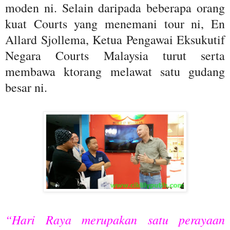
moden ni. Selain daripada beberapa orang
kuat Courts yang menemani tour ni, En
Allard Sjollema, Ketua Pengawai Eksukutif
Negara Courts Malaysia turut serta
membawa ktorang melawat satu gudang
besar ni.
“Hari Raya merupakan satu perayaan