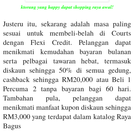
ktorang yang happy dapat shopping raya awal!
Justeru itu, sekarang adalah masa paling
sesuai untuk membeli-belah di Courts
dengan Flexi Credit. Pelanggan dapat
menikmati kemudahan bayaran bulanan
serta pelbagai tawaran hebat, termasuk
diskaun sehingga 50% di semua gedung,
cashback sehingga RM20,000 atau Beli 1
Percuma 2 tanpa bayaran bagi 60 hari.
Tambahan pula, pelanggan dapat
menikmati manfaat kupon diskaun sehingga
RM3,000 yang terdapat dalam katalog Raya
Bagus