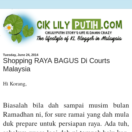
Tuesday, June 24, 2014
Shopping RAYA BAGUS Di Courts
Malaysia
Hi Korang,
Biasalah bila dah sampai musim bulan
Ramadhan ni, for sure ramai yang dah mula
duk prepare untuk persiapan raya. Ada tuh,