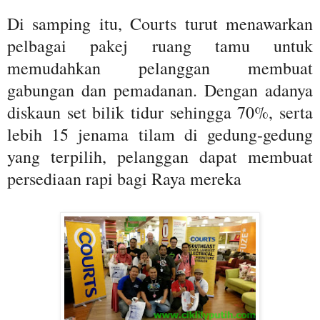
Di samping itu, Courts turut menawarkan
pelbagai pakej ruang tamu untuk
memudahkan pelanggan membuat
gabungan dan pemadanan. Dengan adanya
diskaun set bilik tidur sehingga 70%, serta
lebih 15 jenama tilam di gedung-gedung
yang terpilih, pelanggan dapat membuat
persediaan rapi bagi Raya mereka