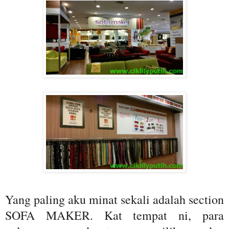
Yang paling aku minat sekali adalah section
SOFA MAKER. Kat tempat ni, para