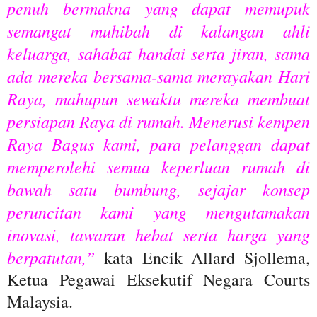
penuh bermakna yang dapat memupuk
semangat muhibah di kalangan ahli
keluarga, sahabat handai serta jiran, sama
ada mereka bersama-sama merayakan Hari
Raya, mahupun sewaktu mereka membuat
persiapan Raya di rumah. Menerusi kempen
Raya Bagus kami, para pelanggan dapat
memperolehi semua keperluan rumah di
bawah satu bumbung, sejajar konsep
peruncitan kami yang mengutamakan
inovasi, tawaran hebat serta harga yang
berpatutan,”
kata Encik Allard Sjollema,
Ketua Pegawai Eksekutif Negara Courts
Malaysia.