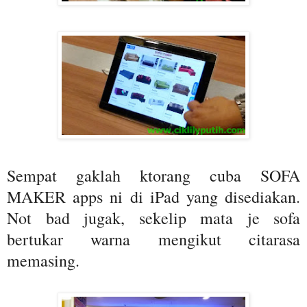
Sempat gaklah ktorang cuba SOFA
MAKER apps ni di iPad yang disediakan.
Not bad jugak, sekelip mata je sofa
bertukar warna mengikut citarasa
memasing.