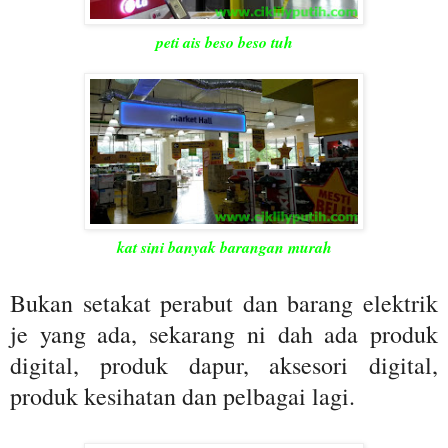
peti ais beso beso tuh
kat sini banyak barangan murah
Bukan setakat perabut dan barang elektrik
je yang ada, sekarang ni dah ada produk
digital, produk dapur, aksesori digital,
produk kesihatan dan pelbagai lagi.