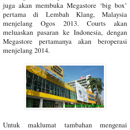
juga akan membuka Megastore ‘big box’
pertama di Lembah Klang, Malaysia
menjelang Ogos 2013. Courts akan
meluaskan pasaran ke Indonesia, dengan
Megastore pertamanya akan beroperasi
menjelang 2014.
Untuk maklumat tambahan mengenai