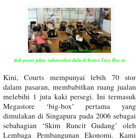
dah penat jalan, rehat-rehat dulu di kerusi Lazy Boy ni
Kini, Courts mempunyai lebih 70 stor
dalam pasaran, membabitkan ruang jualan
melebihi 1 juta kaki persegi. Ini termasuk
Megastore ‘big-box’ pertama yang
dimulakan di Singapura pada 2006 sebagai
sebahagian ‘Skim Runcit Gudang’ oleh
Lembaga Pembangunan Ekonomi. Kami