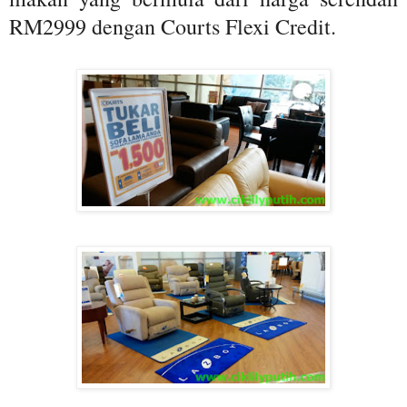
RM2999 dengan Courts Flexi Credit.