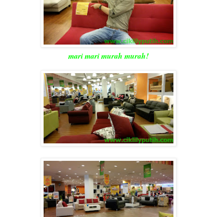
mari mari murah murah!