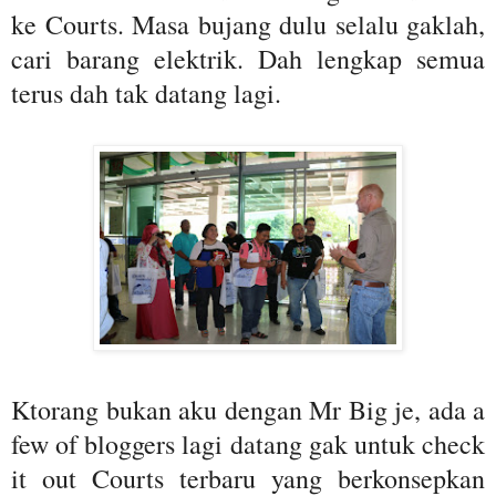
ke Courts. Masa bujang dulu selalu gaklah,
cari barang elektrik. Dah lengkap semua
terus dah tak datang lagi.
Ktorang bukan aku dengan Mr Big je, ada a
few of bloggers lagi datang gak untuk check
it out Courts terbaru yang berkonsepkan