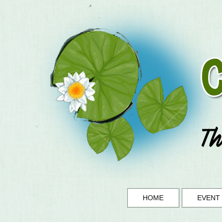
HOME
EVENT