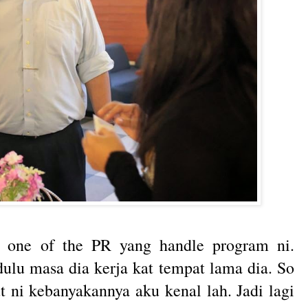
, one of the PR yang handle program ni.
ulu masa dia kerja kat tempat lama dia. So
t ni kebanyakannya aku kenal lah. Jadi lagi