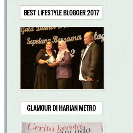
BEST LIFESTYLE BLOGGER 2017
GLAMOUR DI HARIAN METRO