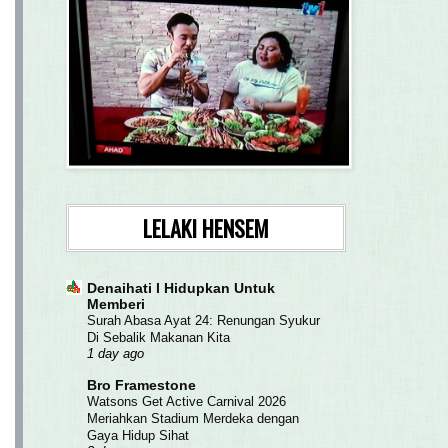
LELAKI HENSEM
Denaihati l Hidupkan Untuk
Memberi
Surah Abasa Ayat 24: Renungan Syukur
Di Sebalik Makanan Kita
1 day ago
Bro Framestone
Watsons Get Active Carnival 2026
Meriahkan Stadium Merdeka dengan
Gaya Hidup Sihat