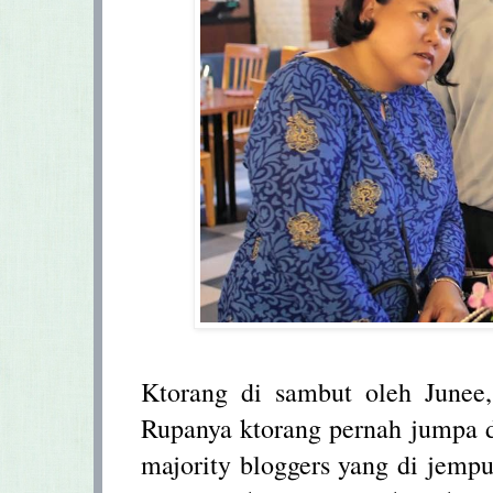
Ktorang di sambut oleh Junee
Rupanya ktorang pernah jumpa d
majority bloggers yang di jempu