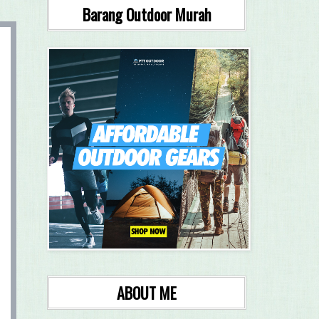
Barang Outdoor Murah
ABOUT ME