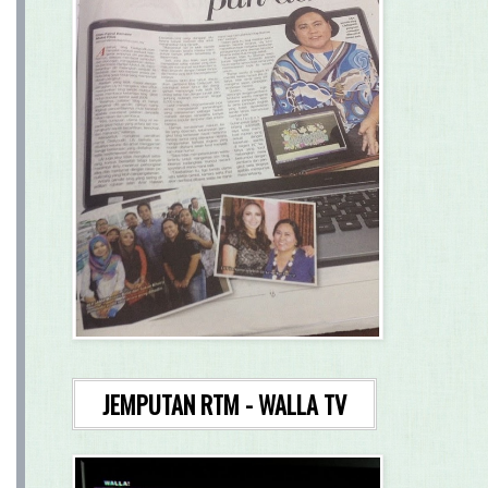
JEMPUTAN RTM - WALLA TV