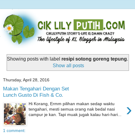
Showing posts with label
resipi sotong goreng tepung
.
Show all posts
Thursday, April 28, 2016
Makan Tengahari Dengan Set
Lunch Gusto Di Fish & Co.
›
Hi Korang, Ermm pilihan makan sedap waktu
tengahari, mesti semua orang nak bedal nasi
campur je kan. Tapi muak jugak kalau hari-hari...
1 comment: