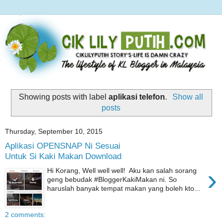
Showing posts with label
aplikasi telefon
.
Show all
posts
Thursday, September 10, 2015
Aplikasi OPENSNAP Ni Sesuai
Untuk Si Kaki Makan Download
›
Hi Korang, Well well well! Aku kan salah sorang
geng bebudak #BloggerKakiMakan ni. So
haruslah banyak tempat makan yang boleh kto...
2 comments: