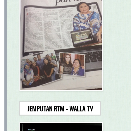
JEMPUTAN RTM - WALLA TV