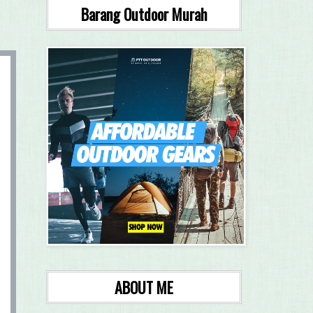
Barang Outdoor Murah
ABOUT ME