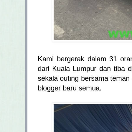
Kami bergerak dalam 31 ora
dari Kuala Lumpur dan tiba d
sekala outing bersama teman-
blogger baru semua.