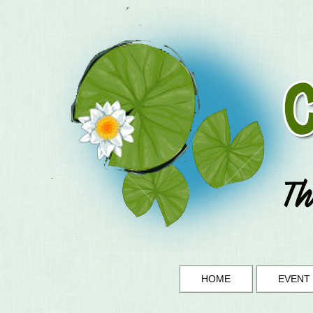
HOME
EVENT