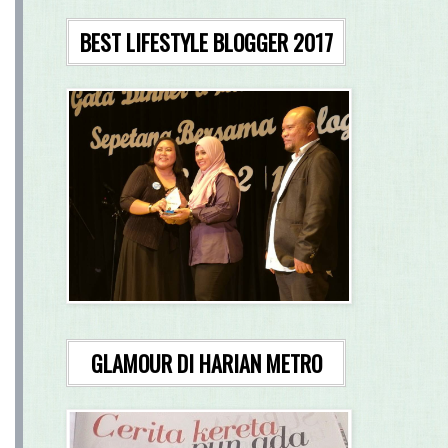
BEST LIFESTYLE BLOGGER 2017
GLAMOUR DI HARIAN METRO