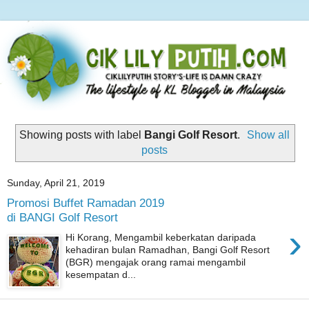
Showing posts with label
Bangi Golf Resort
.
Show all
posts
Sunday, April 21, 2019
Promosi Buffet Ramadan 2019
di BANGI Golf Resort
›
Hi Korang, Mengambil keberkatan daripada
kehadiran bulan Ramadhan, Bangi Golf Resort
(BGR) mengajak orang ramai mengambil
kesempatan d...