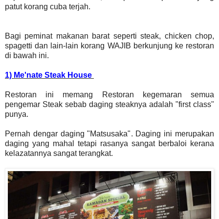
patut korang cuba terjah.
Bagi peminat makanan barat seperti steak, chicken chop,
spagetti dan lain-lain korang WAJIB berkunjung ke restoran
di bawah ini.
1) Me'nate Steak House
Restoran ini memang Restoran kegemaran semua
pengemar Steak sebab daging steaknya adalah "first class"
punya.
Pernah dengar daging "Matsusaka". Daging ini merupakan
daging yang mahal tetapi rasanya sangat berbaloi kerana
kelazatannya sangat terangkat.