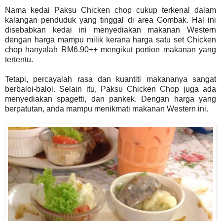
Nama kedai Paksu Chicken chop cukup terkenal dalam
kalangan penduduk yang tinggal di area Gombak. Hal ini
disebabkan kedai ini menyediakan makanan Western
dengan harga mampu milik kerana harga satu set Chicken
chop hanyalah RM6.90++ mengikut portion makanan yang
tertentu.
Tetapi, percayalah rasa dan kuantiti makananya sangat
berbaloi-baloi. Selain itu, Paksu Chicken Chop juga ada
menyediakan spagetti, dan pankek. Dengan harga yang
berpatutan, anda mampu menikmati makanan Western ini.