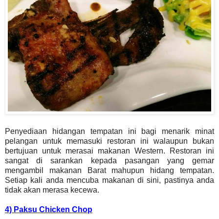
Penyediaan hidangan tempatan ini bagi menarik minat
pelangan untuk memasuki restoran ini walaupun bukan
bertujuan untuk merasai makanan Western. Restoran ini
sangat di sarankan kepada pasangan yang gemar
mengambil makanan Barat mahupun hidang tempatan.
Setiap kali anda mencuba makanan di sini, pastinya anda
tidak akan merasa kecewa.
4) Paksu Chicken Chop