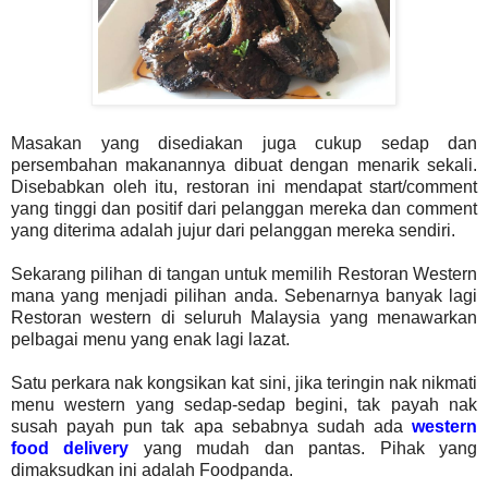
Masakan yang disediakan juga cukup sedap dan
persembahan makanannya dibuat dengan menarik sekali.
Disebabkan oleh itu, restoran ini mendapat start/comment
yang tinggi dan positif dari pelanggan mereka dan comment
yang diterima adalah jujur dari pelanggan mereka sendiri.
Sekarang pilihan di tangan untuk memilih Restoran Western
mana yang menjadi pilihan anda. Sebenarnya banyak lagi
Restoran western di seluruh Malaysia yang menawarkan
pelbagai menu yang enak lagi lazat.
Satu perkara nak kongsikan kat sini, jika teringin nak nikmati
menu western yang sedap-sedap begini, tak payah nak
susah payah pun tak apa sebabnya sudah ada
western
food delivery
yang mudah dan pantas. Pihak yang
dimaksudkan ini adalah Foodpanda.