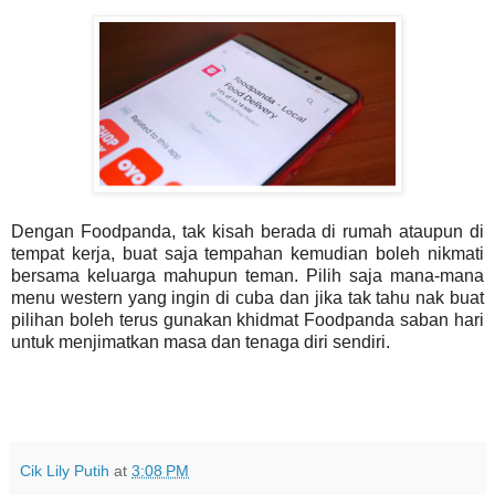
Dengan Foodpanda, tak kisah berada di rumah ataupun di
tempat kerja, buat saja tempahan kemudian boleh nikmati
bersama keluarga mahupun teman. Pilih saja mana-mana
menu western yang ingin di cuba dan jika tak tahu nak buat
pilihan boleh terus gunakan khidmat Foodpanda saban hari
untuk menjimatkan masa dan tenaga diri sendiri.
Cik Lily Putih
at
3:08 PM