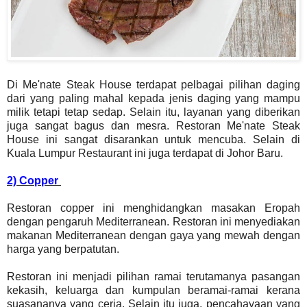
Di Me'nate Steak House terdapat pelbagai pilihan daging
dari yang paling mahal kepada jenis daging yang mampu
milik tetapi tetap sedap. Selain itu, layanan yang diberikan
juga sangat bagus dan mesra. Restoran Me'nate Steak
House ini sangat disarankan untuk mencuba. Selain di
Kuala Lumpur Restaurant ini juga terdapat di Johor Baru.
2) Copper
Restoran copper ini menghidangkan masakan Eropah
dengan pengaruh Mediterranean. Restoran ini menyediakan
makanan Mediterranean dengan gaya yang mewah dengan
harga yang berpatutan.
Restoran ini menjadi pilihan ramai terutamanya pasangan
kekasih, keluarga dan kumpulan beramai-ramai kerana
suasananya yang ceria. Selain itu juga, pencahayaan yang