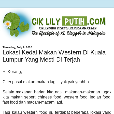
Thursday, July 9, 2020
Lokasi Kedai Makan Western Di Kuala
Lumpur Yang Mesti Di Terjah
Hi Korang,
Citer pasal makan-makan lagi.. yak yak yeahhh
Selain makanan harian kita nasi, makanan-makanan jugak
kita makan seperti chinese food, western food, indian food,
fast food dan macam-macam lagi.
Tapi kalau western food ni, terdapat beberapa lokasi yang