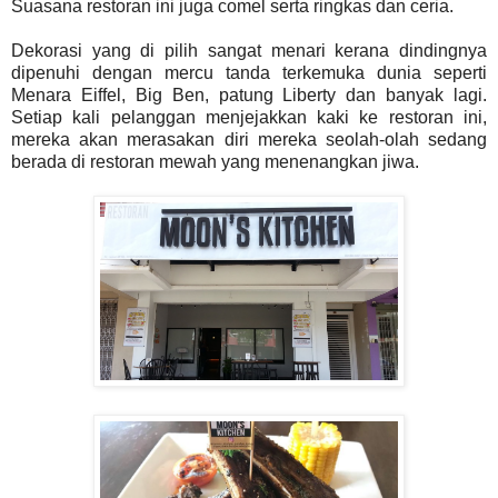
Suasana restoran ini juga comel serta ringkas dan ceria.
Dekorasi yang di pilih sangat menari kerana dindingnya
dipenuhi dengan mercu tanda terkemuka dunia seperti
Menara Eiffel, Big Ben, patung Liberty dan banyak lagi.
Setiap kali pelanggan menjejakkan kaki ke restoran ini,
mereka akan merasakan diri mereka seolah-olah sedang
berada di restoran mewah yang menenangkan jiwa.