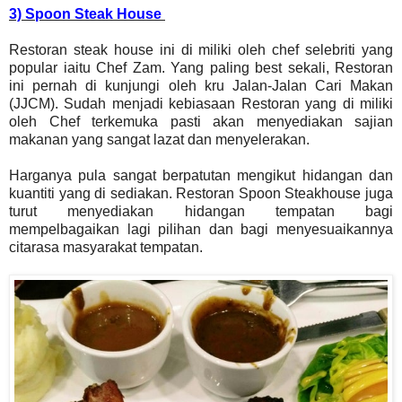
3) Spoon Steak House
Restoran steak house ini di miliki oleh chef selebriti yang
popular iaitu Chef Zam. Yang paling best sekali, Restoran
ini pernah di kunjungi oleh kru Jalan-Jalan Cari Makan
(JJCM). Sudah menjadi kebiasaan Restoran yang di miliki
oleh Chef terkemuka pasti akan menyediakan sajian
makanan yang sangat lazat dan menyelerakan.
Harganya pula sangat berpatutan mengikut hidangan dan
kuantiti yang di sediakan. Restoran Spoon Steakhouse juga
turut menyediakan hidangan tempatan bagi
mempelbagaikan lagi pilihan dan bagi menyesuaikannya
citarasa masyarakat tempatan.