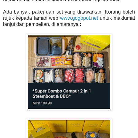
Ada banyak pakej dan set yang ditawarkan. Korang boleh
rujuk kepada laman web
www.gogopot.net
untuk maklumat
lanjut dan pembelian, di antaranya :