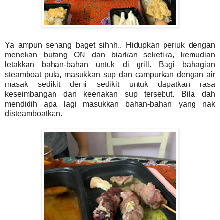
Ya ampun senang baget sihhh.. Hidupkan periuk dengan
menekan butang ON dan biarkan seketika, kemudian
letakkan bahan-bahan untuk di grill. Bagi bahagian
steamboat pula, masukkan sup dan campurkan dengan air
masak sedikit demi sedikit untuk dapatkan rasa
keseimbangan dan keenakan sup tersebut. Bila dah
mendidih apa lagi masukkan bahan-bahan yang nak
disteamboatkan.