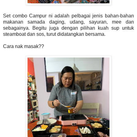
Set combo Campur ni adalah pelbagai jenis bahan-bahan
makanan samada daging, udang, sayuran, mee dan
sebagainya. Begitu juga dengan pilihan kuah sup untuk
steamboat dan sos, turut didatangkan bersama.
Cara nak masak??