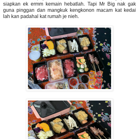
siapkan ek ermm kemain hebatlah. Tapi Mr Big nak gak
guna pinggan dan mangkuk kengkonon macam kat kedai
lah kan padahal kat rumah je nieh.