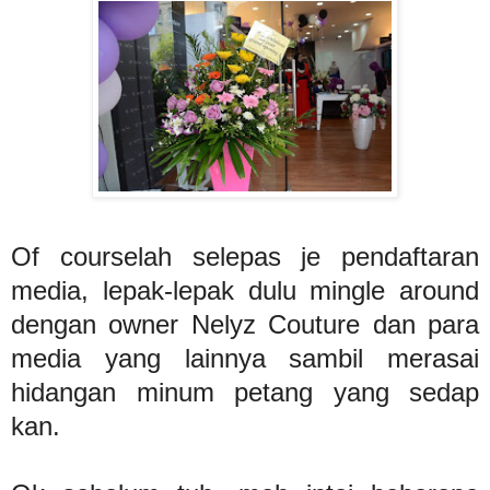
Of courselah selepas je pendaftaran
media, lepak-lepak dulu mingle around
dengan owner Nelyz Couture dan para
media yang lainnya sambil merasai
hidangan minum petang yang sedap
kan.