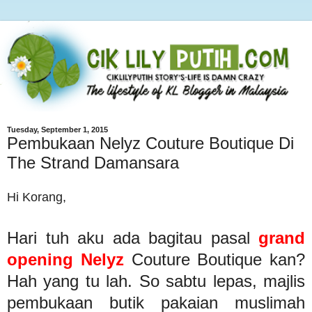
Tuesday, September 1, 2015
Pembukaan Nelyz Couture Boutique Di
The Strand Damansara
Hi Korang,
Hari tuh aku ada bagitau pasal
grand
opening Nelyz
Couture Boutique kan?
Hah yang tu lah. So sabtu lepas, majlis
pembukaan butik pakaian muslimah