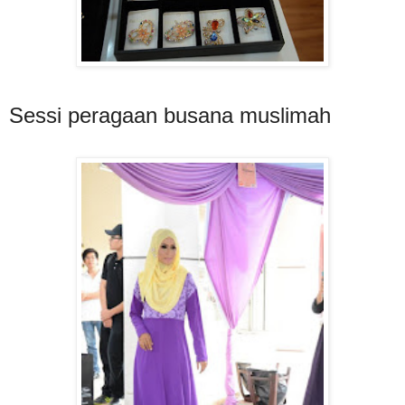
Sessi peragaan busana muslimah