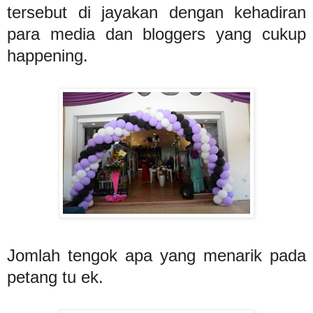
tersebut di jayakan dengan kehadiran
para media dan bloggers yang cukup
happening.
Jomlah tengok apa yang menarik pada
petang tu ek.