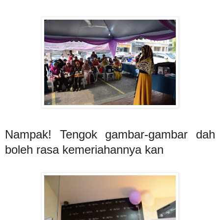
Nampak! Tengok gambar-gambar dah
boleh rasa kemeriahannya kan