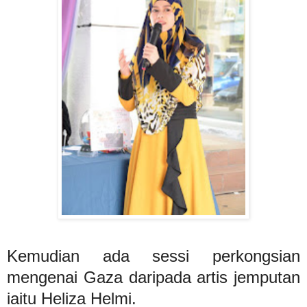
Kemudian ada sessi perkongsian
mengenai Gaza daripada artis jemputan
iaitu Heliza Helmi.