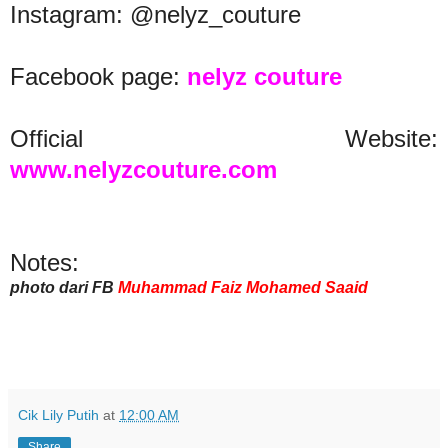
Instagram: @nelyz_couture
Facebook page:
nelyz couture
Official Website:
www.nelyzcouture.com
Notes:
photo dari FB
Muhammad Faiz Mohamed Saaid
Cik Lily Putih
at
12:00 AM
Share