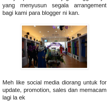
yang menyusun segala arrangement
bagi kami para blogger ni kan.
Meh like social media diorang untuk for
update, promotion, sales dan memacam
lagi la ek