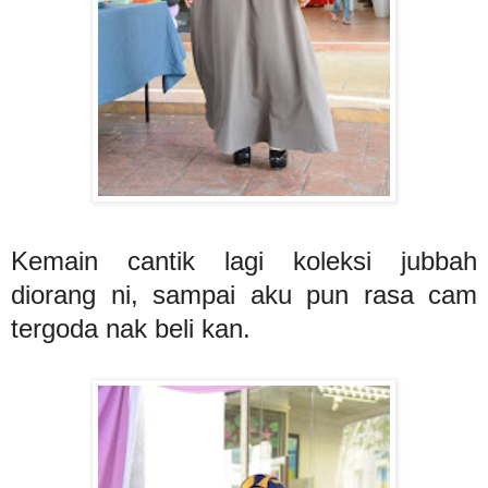
Kemain cantik lagi koleksi jubbah
diorang ni, sampai aku pun rasa cam
tergoda nak beli kan.