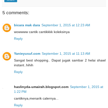
5 comments:
bicara mak dara
September 1, 2015 at 12:23 AM
wowwww cantik cantikkkk koleksinya
Reply
Yanieyusuf.com
September 1, 2015 at 11:13 AM
Sangat best shopping.. Dapat jugak sambar 2 helai shawl
instant..hihih
Reply
haslinyda-umairah.blogspot.com
September 1, 2015 at
1:22 PM
cantiknya,menarik calernya...
Reply