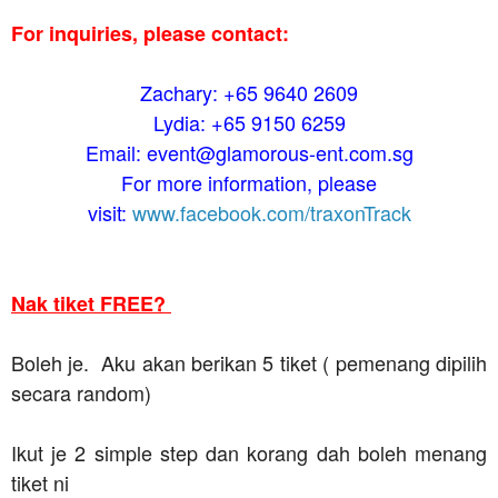
For inquiries, please contact:
Zachary: +65 9640 2609
Lydia: +65 9150 6259
Email: event@glamorous-ent.com.sg
For more information, please
visit:
www.facebook.com/traxonTrack
Nak tiket FREE?
Boleh je. Aku akan berikan 5 tiket ( pemenang dipilih
secara random)
Ikut je 2 simple step dan korang dah boleh menang
tiket ni