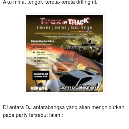
Aku minat tengok kereta-kereta drifing ni.
Di antara DJ antarabangsa yang akan menghiburkan
pada party tersebut ialah :