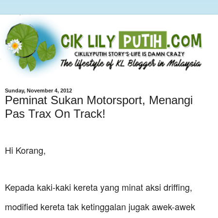
Sunday, November 4, 2012
Peminat Sukan Motorsport, Menangi
Pas Trax On Track!
Hi Korang,
Kepada kaki-kaki kereta yang minat aksi driffing,
modified kereta tak ketinggalan jugak awek-awek