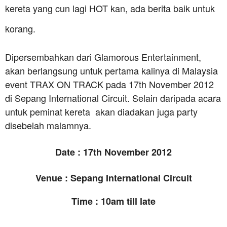
kereta yang cun lagi HOT kan, ada berita baik untuk
korang.
Dipersembahkan dari Glamorous Entertainment,
akan berlangsung untuk pertama kalinya di Malaysia
event TRAX ON TRACK pada 17th November 2012
di Sepang International Circuit. Selain daripada acara
untuk peminat kereta akan diadakan juga party
disebelah malamnya.
Date : 17th November 2012
Venue : Sepang International Circuit
Time : 10am till late