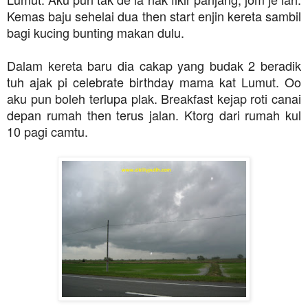
Kemas baju sehelai dua then start enjin kereta sambil
bagi kucing bunting makan dulu.
Dalam kereta baru dia cakap yang budak 2 beradik
tuh ajak pi celebrate birthday mama kat Lumut. Oo
aku pun boleh terlupa plak. Breakfast kejap roti canai
depan rumah then terus jalan. Ktorg dari rumah kul
10 pagi camtu.