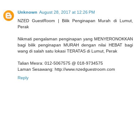
Unknown
August 28, 2017 at 12:26 PM
NZED GuestRoom | Bilik Penginapan Murah di Lumut,
Perak
Nikmati pengalaman penginapan yang MENYERONOKKAN
bagi bilik penginapan MURAH dengan nilai HEBAT bagi
wang di salah satu lokasi TERATAS di Lumut, Perak
Talian Mesra: 012-5067575 @ 018-9734575
Laman Sesawang: http://www.nzedguestroom.com
Reply