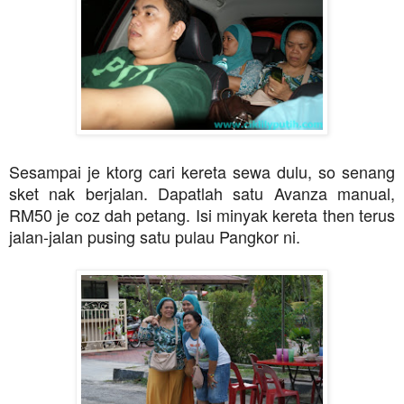
Sesampai je ktorg cari kereta sewa dulu, so senang
sket nak berjalan. Dapatlah satu Avanza manual,
RM50 je coz dah petang. Isi minyak kereta then terus
jalan-jalan pusing satu pulau Pangkor ni.