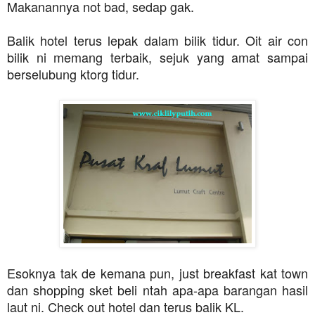
Makanannya not bad, sedap gak.
Balik hotel terus lepak dalam bilik tidur. Oit air con
bilik ni memang terbaik, sejuk yang amat sampai
berselubung ktorg tidur.
Esoknya tak de kemana pun, just breakfast kat town
dan shopping sket beli ntah apa-apa barangan hasil
laut ni. Check out hotel dan terus balik KL.