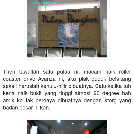
Then tawaflah satu pulau ni, macam naik roller
coaster drive Avanza ni, aku plak duduk belakang
sekali haruslah kehulu-hilir dibuatnya. Satu ketika tuh
kena naik bukit yang tinggi almost 90 degree hah
amik ko tak berdaya dibuatnya dengan ktorg yang
badan besar ni kan.