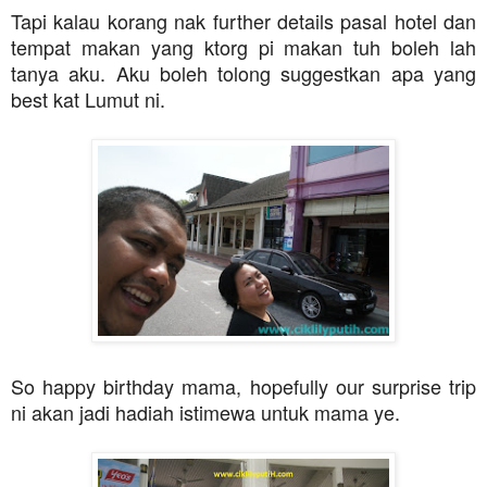
Tapi kalau korang nak further details pasal hotel dan
tempat makan yang ktorg pi makan tuh boleh lah
tanya aku. Aku boleh tolong suggestkan apa yang
best kat Lumut ni.
So happy birthday mama, hopefully our surprise trip
ni akan jadi hadiah istimewa untuk mama ye.