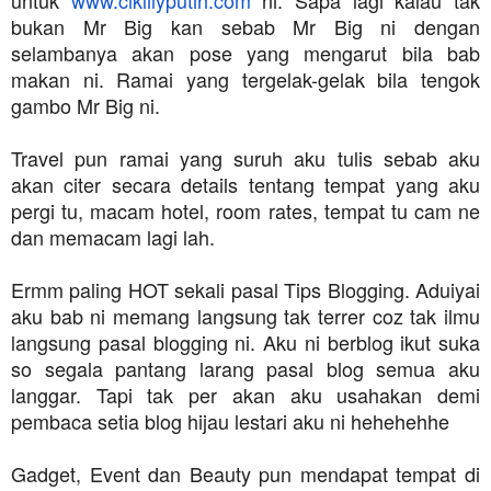
bukan Mr Big kan sebab Mr Big ni dengan
selambanya akan pose yang mengarut bila bab
makan ni. Ramai yang tergelak-gelak bila tengok
gambo Mr Big ni.
Travel pun ramai yang suruh aku tulis sebab aku
akan citer secara details tentang tempat yang aku
pergi tu, macam hotel, room rates, tempat tu cam ne
dan memacam lagi lah.
Ermm paling HOT sekali pasal Tips Blogging. Aduiyai
aku bab ni memang langsung tak terrer coz tak ilmu
langsung pasal blogging ni. Aku ni berblog ikut suka
so segala pantang larang pasal blog semua aku
langgar. Tapi tak per akan aku usahakan demi
pembaca setia blog hijau lestari aku ni hehehehhe
Gadget, Event dan Beauty pun mendapat tempat di