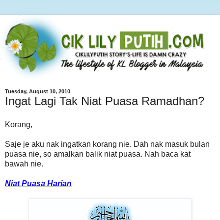
Tuesday, August 10, 2010
Ingat Lagi Tak Niat Puasa Ramadhan?
Korang,
Saje je aku nak ingatkan korang nie. Dah nak masuk bulan
puasa nie, so amalkan balik niat puasa. Nah baca kat
bawah nie.
Niat Puasa Harian