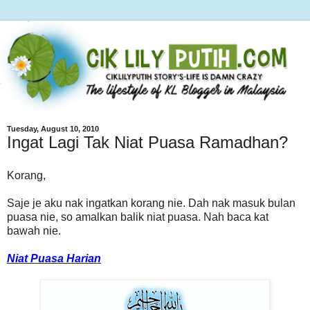
Tuesday, August 10, 2010
Ingat Lagi Tak Niat Puasa Ramadhan?
Korang,
Saje je aku nak ingatkan korang nie. Dah nak masuk bulan
puasa nie, so amalkan balik niat puasa. Nah baca kat
bawah nie.
Niat Puasa Harian