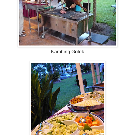
Kambing Golek