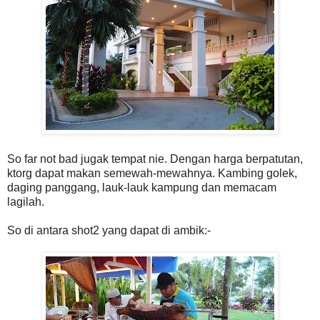
So far not bad jugak tempat nie. Dengan harga berpatutan,
ktorg dapat makan semewah-mewahnya. Kambing golek,
daging panggang, lauk-lauk kampung dan memacam
lagilah.
So di antara shot2 yang dapat di ambik:-