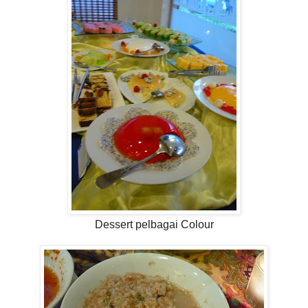
Dessert pelbagai Colour