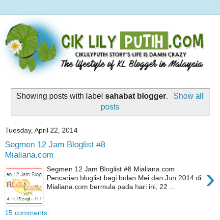
Showing posts with label
sahabat blogger
.
Show all
posts
Tuesday, April 22, 2014
Segmen 12 Jam Bloglist #8
Mialiana.com
›
Segmen 12 Jam Bloglist #8 Mialiana.com
Pencarian bloglist bagi bulan Mei dan Jun 2014 di
Mialiana.com bermula pada hari ini, 22 ...
15 comments: