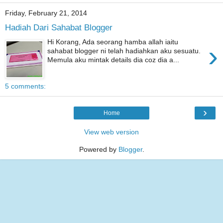
Friday, February 21, 2014
Hadiah Dari Sahabat Blogger
Hi Korang, Ada seorang hamba allah iaitu
›
sahabat blogger ni telah hadiahkan aku sesuatu.
Memula aku mintak details dia coz dia a...
5 comments:
›
Home
View web version
Powered by
Blogger
.