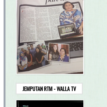
JEMPUTAN RTM - WALLA TV