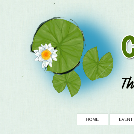
HOME
EVENT