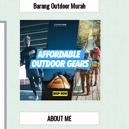
Barang Outdoor Murah
ABOUT ME