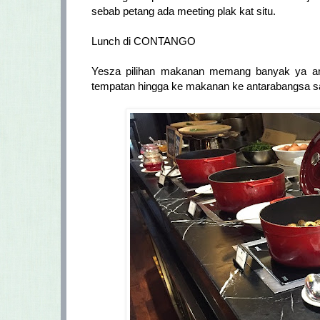
sebab petang ada meeting plak kat situ.
Lunch di CONTANGO
Yesza pilihan makanan memang banyak ya ampu
tempatan hingga ke makanan ke antarabangsa sa