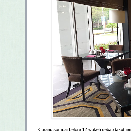
Ktorang sampai before 12 wokeh sebab takut jem, 