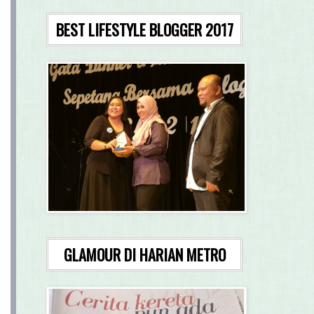
BEST LIFESTYLE BLOGGER 2017
GLAMOUR DI HARIAN METRO