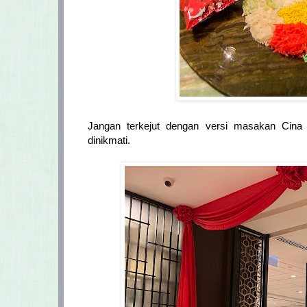
Jangan terkejut dengan versi masakan Cina 
dinikmati.