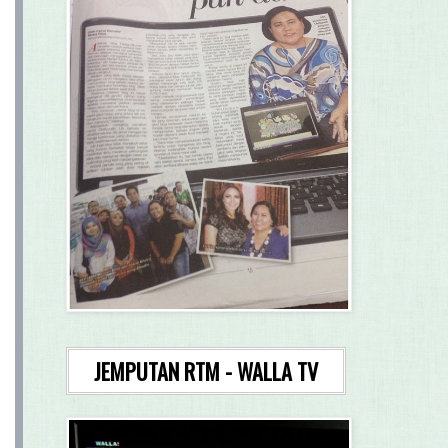
JEMPUTAN RTM - WALLA TV