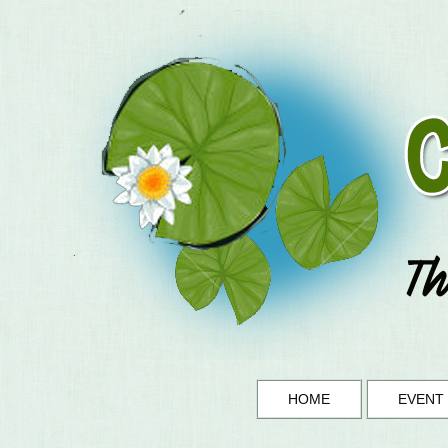
HOME
EVENT