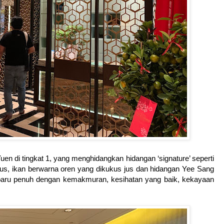
Yuen di tingkat 1, yang menghidangkan hidangan ‘signature’ seperti
us, ikan berwarna oren yang dikukus jus dan hidangan Yee Sang
aru penuh dengan kemakmuran, kesihatan yang baik, kekayaan