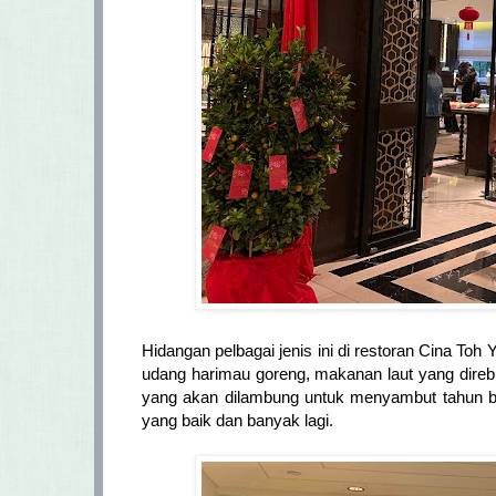
Hidangan pelbagai jenis ini di restoran Cina Toh 
udang harimau goreng, makanan laut yang direb
yang akan dilambung untuk menyambut tahun b
yang baik dan banyak lagi.