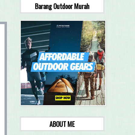
Barang Outdoor Murah
ABOUT ME