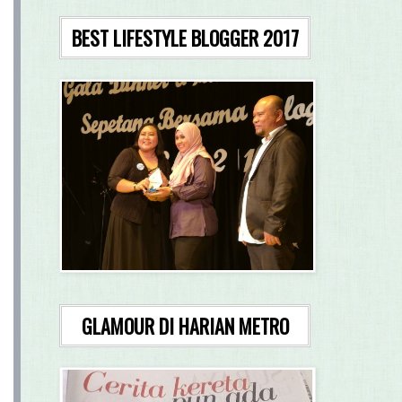
BEST LIFESTYLE BLOGGER 2017
GLAMOUR DI HARIAN METRO