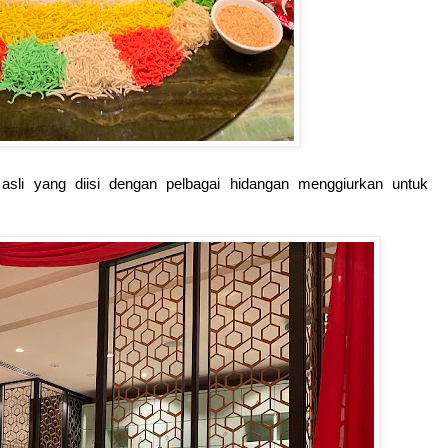
asli yang diisi dengan pelbagai hidangan menggiurkan untuk