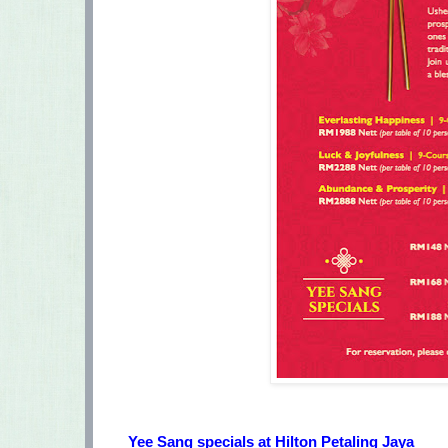
Yee Sang specials at Hilton Petaling Jaya