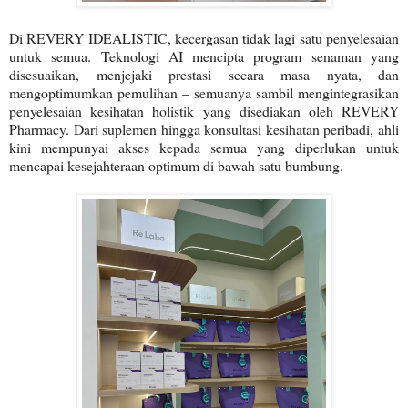
Di REVERY IDEALISTIC, kecergasan tidak lagi satu penyelesaian
untuk semua. Teknologi AI mencipta program senaman yang
disesuaikan, menjejaki prestasi secara masa nyata, dan
mengoptimumkan pemulihan – semuanya sambil mengintegrasikan
penyelesaian kesihatan holistik yang disediakan oleh REVERY
Pharmacy. Dari suplemen hingga konsultasi kesihatan peribadi, ahli
kini mempunyai akses kepada semua yang diperlukan untuk
mencapai kesejahteraan optimum di bawah satu bumbung.