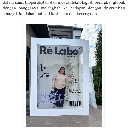
dalam sains bioperubatan dan inovasi teknologi di peringkat global,
dengan bangganya melangkah ke hadapan dengan diversifikasi
strategik ke dalam industri kesihatan dan kecergasan.