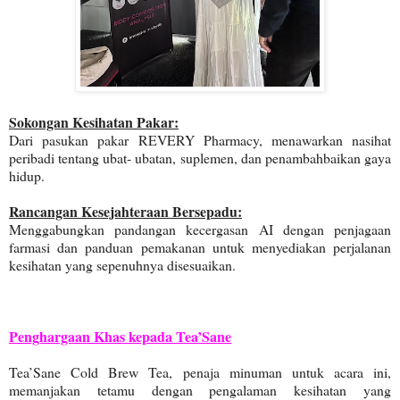
Sokongan Kesihatan Pakar:
Dari pasukan pakar REVERY Pharmacy, menawarkan nasihat
peribadi tentang ubat- ubatan, suplemen, dan penambahbaikan gaya
hidup.
Rancangan Kesejahteraan Bersepadu:
Menggabungkan pandangan kecergasan AI dengan penjagaan
farmasi dan panduan pemakanan untuk menyediakan perjalanan
kesihatan yang sepenuhnya disesuaikan.
Penghargaan Khas kepada Tea’Sane
Tea’Sane Cold Brew Tea, penaja minuman untuk acara ini,
memanjakan tetamu dengan pengalaman kesihatan yang