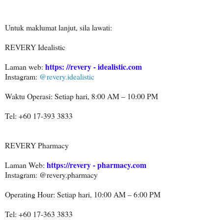
Untuk maklumat lanjut, sila lawati:
REVERY Idealistic
https: //revery - idealistic.com
Laman web:
Instagram:
@revery.idealistic
Waktu Operasi: Setiap hari, 8:00 AM – 10:00 PM
Tel: +60 17-393 3833
REVERY Pharmacy
https://revery - pharmacy.com
Laman Web:
Instagram: @revery.pharmacy
Operating Hour: Setiap hari, 10:00 AM – 6:00 PM
Tel: +60 17-363 3833