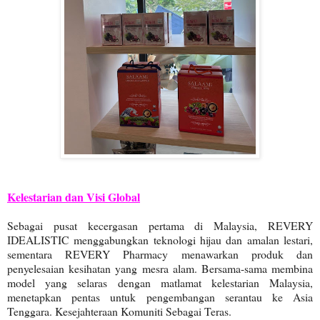
Kelestarian dan Visi Global
Sebagai pusat kecergasan pertama di Malaysia, REVERY
IDEALISTIC menggabungkan teknologi hijau dan amalan lestari,
sementara REVERY Pharmacy menawarkan produk dan
penyelesaian kesihatan yang mesra alam. Bersama-sama membina
model yang selaras dengan matlamat kelestarian Malaysia,
menetapkan pentas untuk pengembangan serantau ke Asia
Tenggara. Kesejahteraan Komuniti Sebagai Teras.