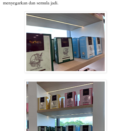
menyegarkan dan semula jadi.