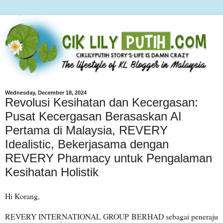
Wednesday, December 18, 2024
Revolusi Kesihatan dan Kecergasan:
Pusat Kecergasan Berasaskan AI
Pertama di Malaysia, REVERY
Idealistic, Bekerjasama dengan
REVERY Pharmacy untuk Pengalaman
Kesihatan Holistik
Hi Korang,
REVERY INTERNATIONAL GROUP BERHAD sebagai peneraju