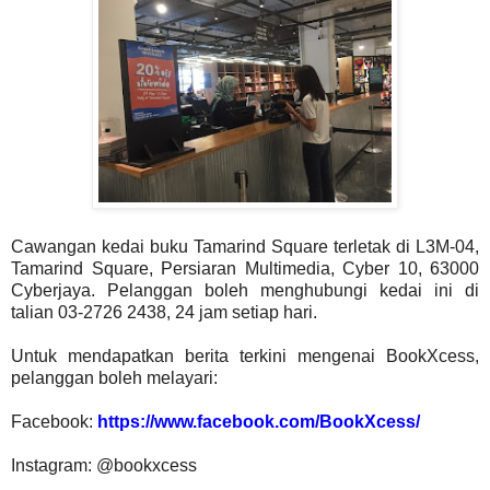
Cawangan kedai buku Tamarind Square terletak di L3M-04,
Tamarind Square, Persiaran Multimedia, Cyber 10, 63000
Cyberjaya. Pelanggan boleh menghubungi kedai ini di
talian 03-2726 2438, 24 jam setiap hari.
Untuk mendapatkan berita terkini mengenai BookXcess,
pelanggan boleh melayari:
Facebook:
https://www.facebook.com/BookXcess/
Instagram: @bookxcess