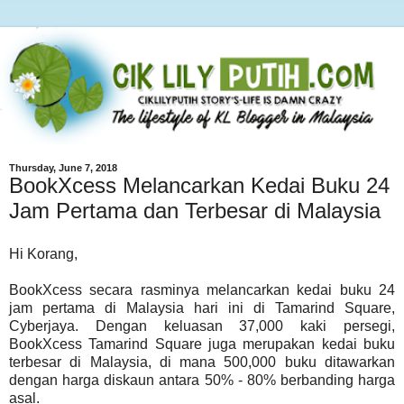
Thursday, June 7, 2018
BookXcess Melancarkan Kedai Buku 24
Jam Pertama dan Terbesar di Malaysia
Hi Korang,
BookXcess secara rasminya melancarkan kedai buku 24
jam pertama di Malaysia hari ini di Tamarind Square,
Cyberjaya. Dengan keluasan 37,000 kaki persegi,
BookXcess Tamarind Square juga merupakan kedai buku
terbesar di Malaysia, di mana 500,000 buku ditawarkan
dengan harga diskaun antara 50% - 80% berbanding harga
asal.