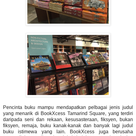
Pencinta buku mampu mendapatkan pelbagai jenis judul
yang menarik di BookXcess Tamarind Square, yang terdiri
daripada seni dan rekaan, kesusasteraan, fiksyen, bukan
fiksyen, remaja, buku kanak-kanak dan banyak lagi judul
buku istimewa yang lain. BookXcess juga berusaha