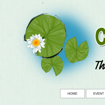
HOME
EVENT