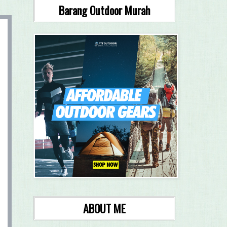
Barang Outdoor Murah
ABOUT ME