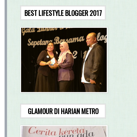
BEST LIFESTYLE BLOGGER 2017
GLAMOUR DI HARIAN METRO