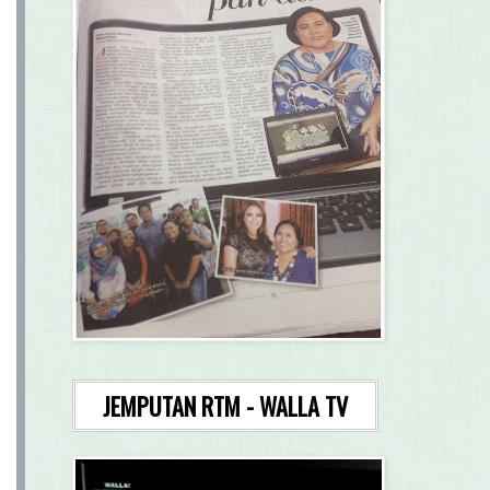
JEMPUTAN RTM - WALLA TV