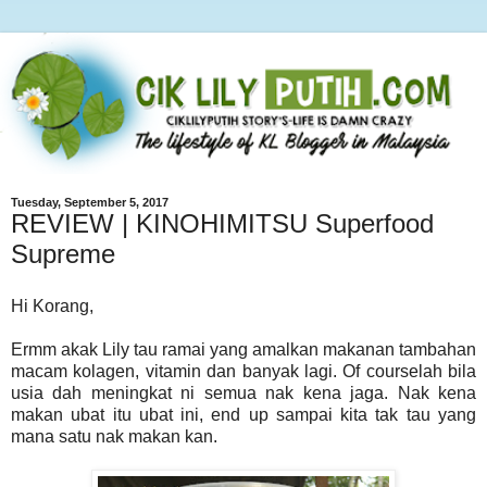
Tuesday, September 5, 2017
REVIEW | KINOHIMITSU Superfood
Supreme
Hi Korang,
Ermm akak Lily tau ramai yang amalkan makanan tambahan
macam kolagen, vitamin dan banyak lagi. Of courselah bila
usia dah meningkat ni semua nak kena jaga. Nak kena
makan ubat itu ubat ini, end up sampai kita tak tau yang
mana satu nak makan kan.