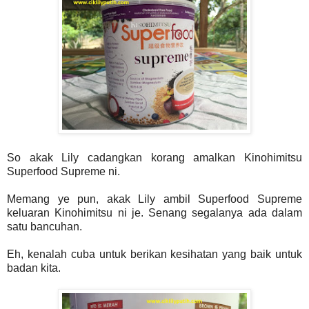
So akak Lily cadangkan korang amalkan Kinohimitsu
Superfood Supreme ni.
Memang ye pun, akak Lily ambil Superfood Supreme
keluaran Kinohimitsu ni je. Senang segalanya ada dalam
satu bancuhan.
Eh, kenalah cuba untuk berikan kesihatan yang baik untuk
badan kita.