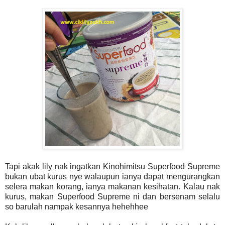
Tapi akak lily nak ingatkan Kinohimitsu Superfood Supreme
bukan ubat kurus nye walaupun ianya dapat mengurangkan
selera makan korang, ianya makanan kesihatan. Kalau nak
kurus, makan Superfood Supreme ni dan bersenam selalu
so barulah nampak kesannya hehehhee