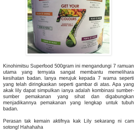
Kinohimitsu Superfood 500gram ini mengandungi 7 ramuan
utama yang ternyata sangat membantu memelihara
kesihatan badan. Ianya merujuk kepada 7 warna seperti
yang telah diringkaskan seperti gambar di atas. Apa yang
akak lily dapat simpulkan ianya adalah kombinasi sumber-
sumber pemakanan yang sihat dan digabungkan
menjadikannya pemakanan yang lengkap untuk tubuh
badan.
Perasan tak kemain aktifnya kak Lily sekarang ni cam
sotong! Hahahaha