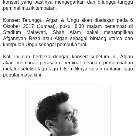
konsert yang pastinya mengegarkan dan ditunggu-tunggu
peminat muzik tempatan.
Konsert Terunggul Afgan & Ungu akan diadakan pada 6
Oktober 2017 (Jumaat), pukul 8.30 malam bertempat di
Stadium Malawati, Shah Alam bakal menampilkan
Afgansyah Reza atau Afgan sebagai bintang utama dan
kumpulan Ungu sebagai pembuka tirai.
Kali ini dan berbeza dengan konsert sebelum ini, Afgan
akan membuai perasaan peminat dengan persembahan
melalui seleksi lagu-lagu hits miliknya selain rantaian lagu
popular masa kini.