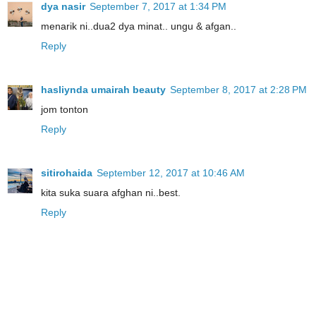
dya nasir
September 7, 2017 at 1:34 PM
menarik ni..dua2 dya minat.. ungu & afgan..
Reply
hasliynda umairah beauty
September 8, 2017 at 2:28 PM
jom tonton
Reply
sitirohaida
September 12, 2017 at 10:46 AM
kita suka suara afghan ni..best.
Reply