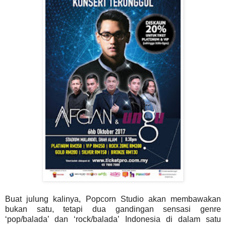
Buat julung kalinya, Popcorn Studio akan membawakan
bukan satu, tetapi dua gandingan sensasi genre
‘pop/balada’ dan ‘rock/balada’ Indonesia di dalam satu