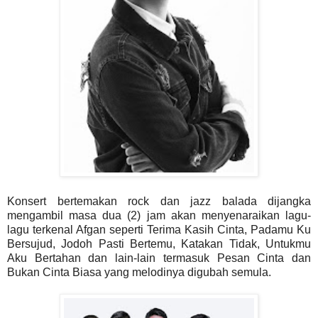
Konsert bertemakan rock dan jazz balada dijangka
mengambil masa dua (2) jam akan menyenaraikan lagu-
lagu terkenal Afgan seperti Terima Kasih Cinta, Padamu Ku
Bersujud, Jodoh Pasti Bertemu, Katakan Tidak, Untukmu
Aku Bertahan dan lain-lain termasuk Pesan Cinta dan
Bukan Cinta Biasa yang melodinya digubah semula.