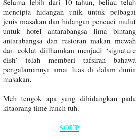
Selama lebih dari 10 tahun, beliau telah
mencipta hidangan unik untuk pelbagai
jenis masakan dan hidangan pencuci mulut
untuk hotel antarabangsa lima bintang
antarabangsa dan restoran makan mewah
dan coklat diilhamkan menjadi ‘signature
dish’ telah memberi tafsiran bahawa
pengalamannya amat luas di dalam dunia
masakan.
Meh tengok apa yang dihidangkan pada
kitaorang time lunch tuh.
SOUP