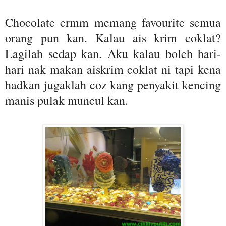
Chocolate ermm memang favourite semua
orang pun kan. Kalau ais krim coklat?
Lagilah sedap kan. Aku kalau boleh hari-
hari nak makan aiskrim coklat ni tapi kena
hadkan jugaklah coz kang penyakit kencing
manis pulak muncul kan.