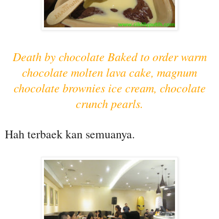
Death by chocolate Baked to order warm
chocolate molten lava cake, magnum
chocolate brownies ice cream, chocolate
crunch pearls.
Hah terbaek kan semuanya.