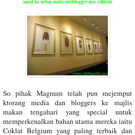
apsal ko tutup mata wei blogger ayu rafikah
So pihak Magnum telah pun mejemput
ktorang media dan bloggers ke majlis
makan tengahari yang special untuk
memperkenalkan bahan utama mereka iaitu
Coklat Belgium yang paling terbaik dan