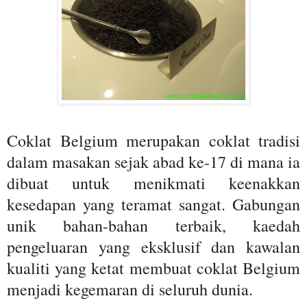
Coklat Belgium merupakan coklat tradisi
dalam masakan sejak abad ke-17 di mana ia
dibuat untuk menikmati keenakkan
kesedapan yang teramat sangat. Gabungan
unik bahan-bahan terbaik, kaedah
pengeluaran yang eksklusif dan kawalan
kualiti yang ketat membuat coklat Belgium
menjadi kegemaran di seluruh dunia.