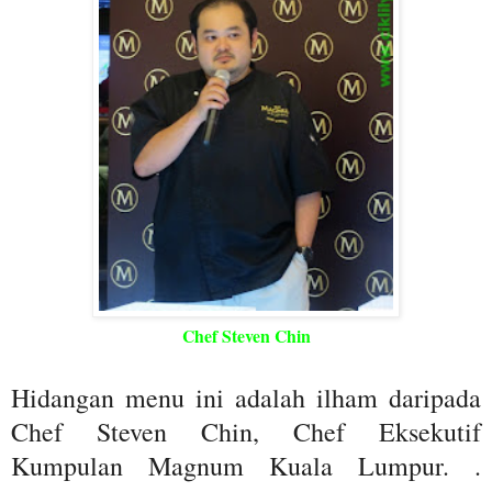
Chef Steven Chin
Hidangan menu ini adalah ilham daripada
Chef Steven Chin, Chef Eksekutif
Kumpulan Magnum Kuala Lumpur. .