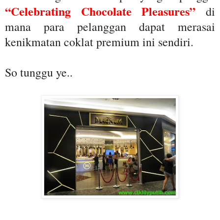
“Celebrating Chocolate Pleasures”
di
mana para pelanggan dapat merasai
kenikmatan coklat premium ini sendiri.
So tunggu ye..