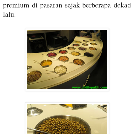
premium di pasaran sejak berberapa dekad
lalu.