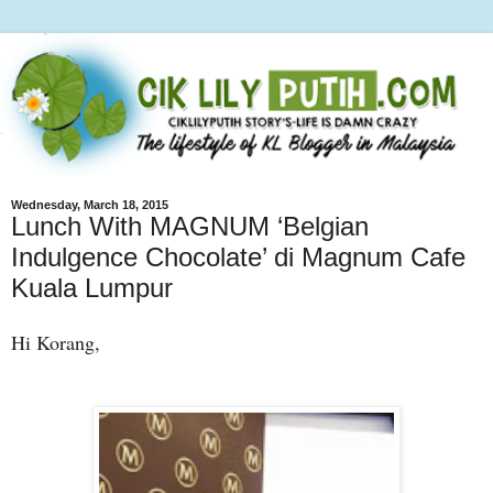
Wednesday, March 18, 2015
Lunch With MAGNUM ‘Belgian
Indulgence Chocolate’ di Magnum Cafe
Kuala Lumpur
Hi Korang,