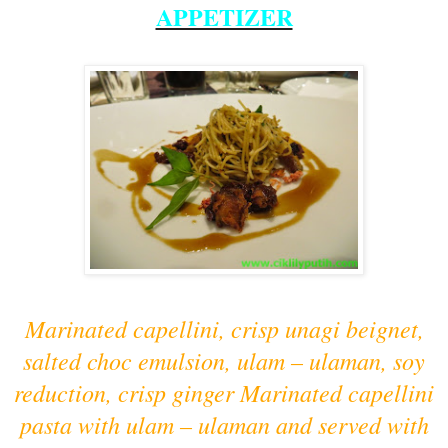
APPETIZER
Marinated capellini, crisp unagi beignet,
salted choc emulsion, ulam – ulaman, soy
reduction, crisp ginger Marinated capellini
pasta with ulam – ulaman and served with