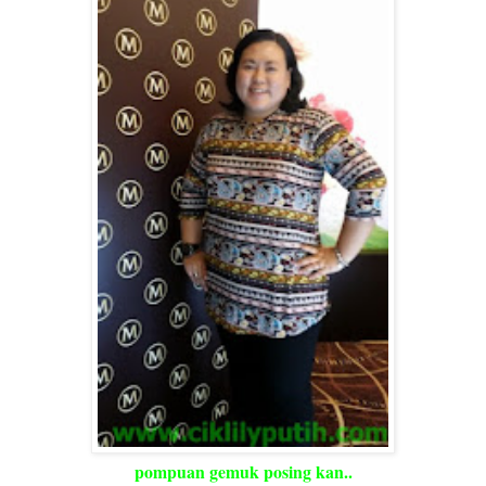
pompuan gemuk posing kan..