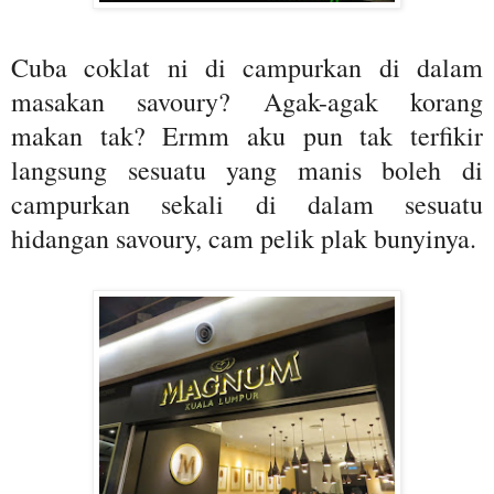
Cuba coklat ni di campurkan di dalam
masakan savoury? Agak-agak korang
makan tak? Ermm aku pun tak terfikir
langsung sesuatu yang manis boleh di
campurkan sekali di dalam sesuatu
hidangan savoury, cam pelik plak bunyinya.