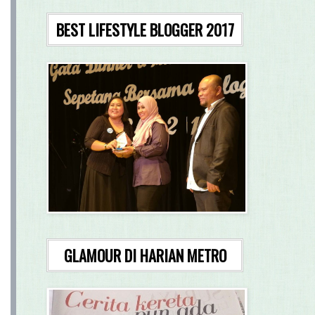
BEST LIFESTYLE BLOGGER 2017
GLAMOUR DI HARIAN METRO