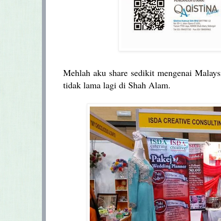
Mehlah aku share sedikit mengenai Malay
tidak lama lagi di Shah Alam.