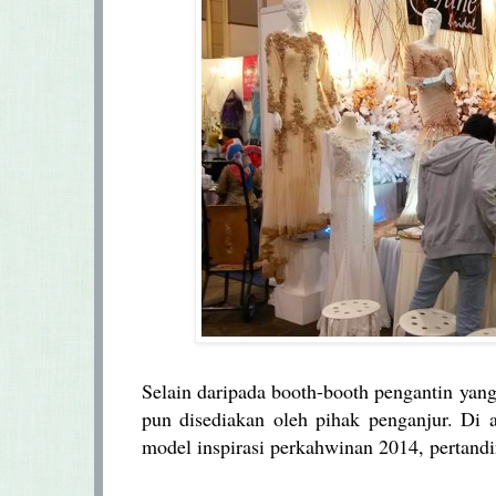
Selain daripada booth-booth pengantin yang 
pun disediakan oleh pihak penganjur. Di a
model inspirasi perkahwinan 2014, pertandi