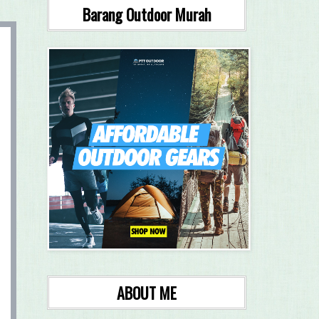
Barang Outdoor Murah
ABOUT ME