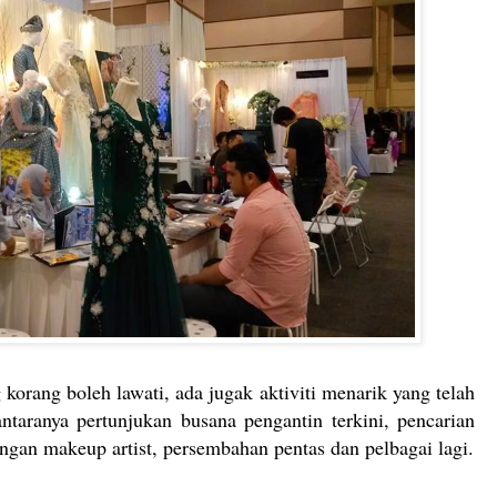
korang boleh lawati, ada jugak aktiviti menarik yang telah
ntaranya pertunjukan busana pengantin terkini, pencarian
ngan makeup artist, persembahan pentas dan pelbagai lagi.