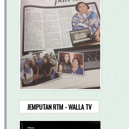
JEMPUTAN RTM - WALLA TV