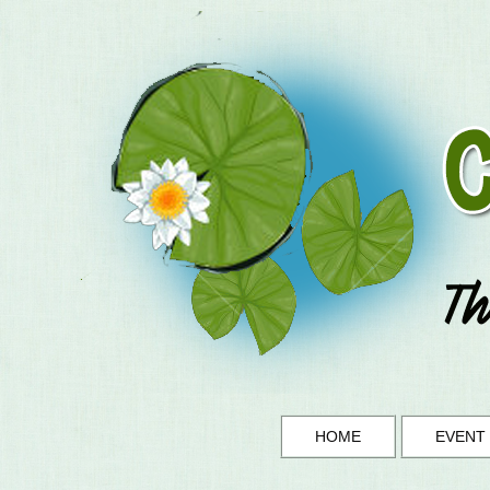
HOME
EVENT