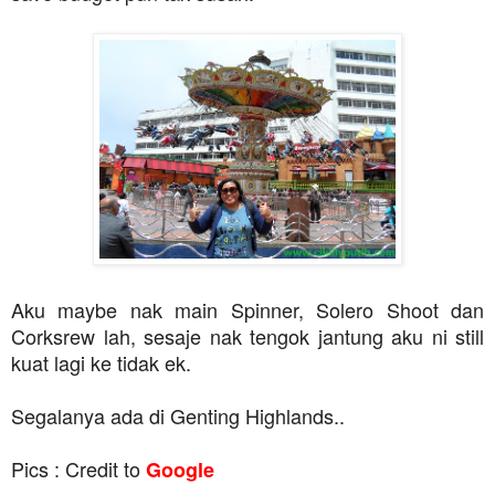
Aku maybe nak main Spinner, Solero Shoot dan
Corksrew lah, sesaje nak tengok jantung aku ni still
kuat lagi ke tidak ek.
Segalanya ada di Genting Highlands..
Pics : Credit to
Google