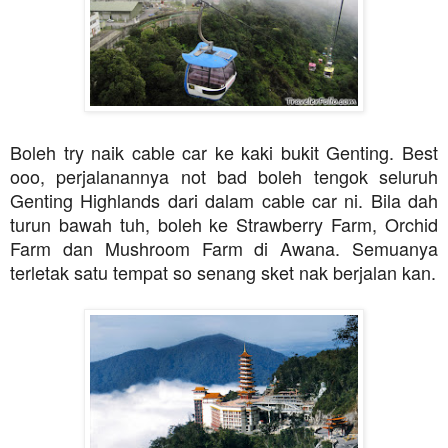
Boleh try naik cable car ke kaki bukit Genting. Best
ooo, perjalanannya not bad boleh tengok seluruh
Genting Highlands dari dalam cable car ni. Bila dah
turun bawah tuh, boleh ke Strawberry Farm, Orchid
Farm dan Mushroom Farm di Awana.
Semuanya
terletak satu tempat so senang sket nak berjalan kan.