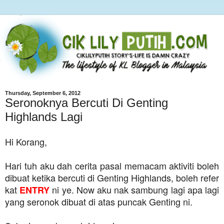
Thursday, September 6, 2012
Seronoknya Bercuti Di Genting
Highlands Lagi
Hi Korang,
Hari tuh aku dah cerita pasal memacam aktiviti boleh
dibuat ketika bercuti di Genting Highlands, boleh refer
kat
ni ye. Now aku nak sambung lagi apa lagi
ENTRY
yang seronok dibuat di atas puncak Genting ni.