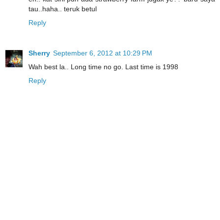
tau..haha.. teruk betul
Reply
Sherry
September 6, 2012 at 10:29 PM
Wah best la.. Long time no go. Last time is 1998
Reply