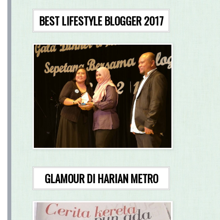
BEST LIFESTYLE BLOGGER 2017
GLAMOUR DI HARIAN METRO