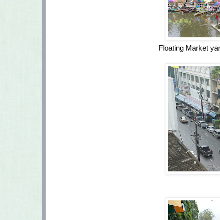
Floating Market y