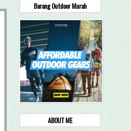
Barang Outdoor Murah
ABOUT ME