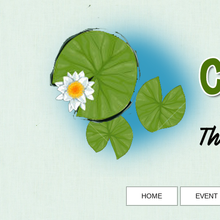
HOME
EVENT