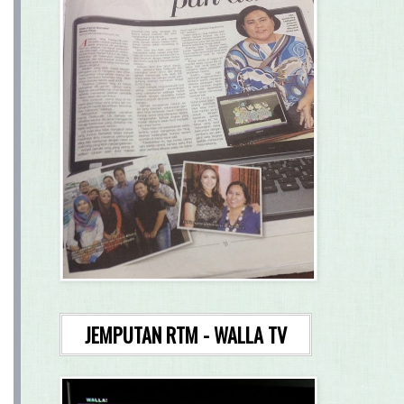
JEMPUTAN RTM - WALLA TV