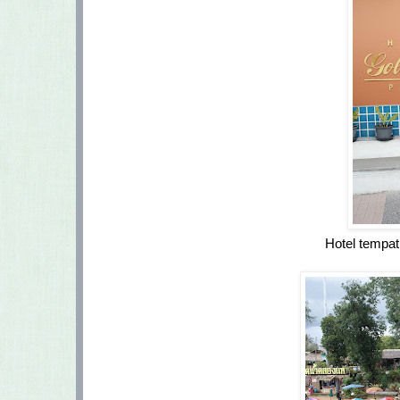
Hotel tempat