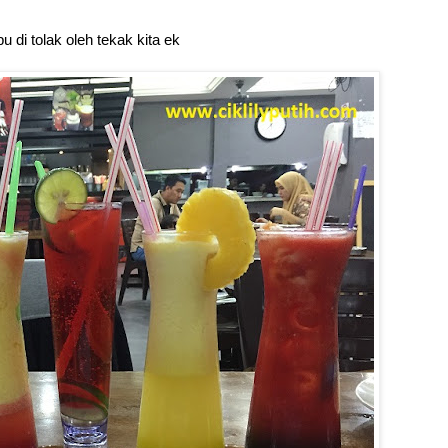
di tolak oleh tekak kita ek