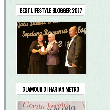
BEST LIFESTYLE BLOGGER 2017
GLAMOUR DI HARIAN METRO