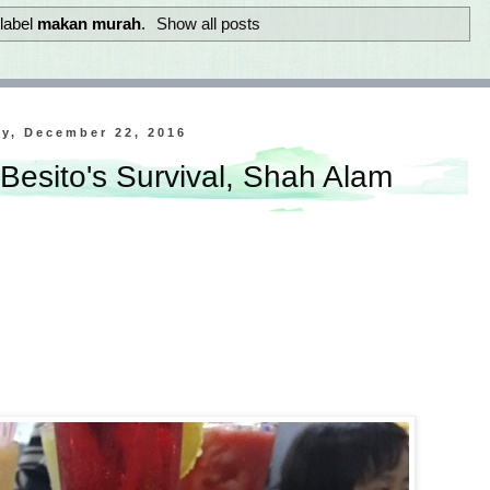
label
makan murah
.
Show all posts
y, December 22, 2016
Besito's Survival, Shah Alam