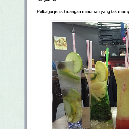
Pelbagai jenis hidangan minuman yang tak mampu 