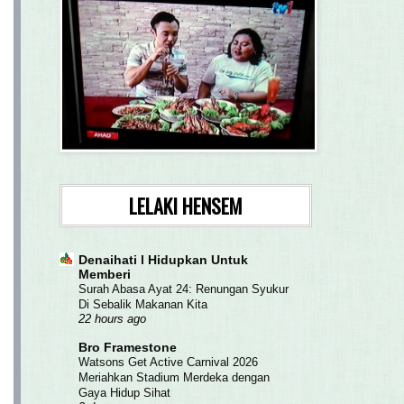
LELAKI HENSEM
Denaihati l Hidupkan Untuk
Memberi
Surah Abasa Ayat 24: Renungan Syukur
Di Sebalik Makanan Kita
22 hours ago
Bro Framestone
Watsons Get Active Carnival 2026
Meriahkan Stadium Merdeka dengan
Gaya Hidup Sihat