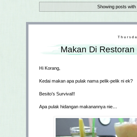
Showing posts with 
Thursda
Makan Di Restoran 
Hi Korang,
Kedai makan apa pulak nama pelik-pelik ni ek?
Besito’s Survival!!
Apa pulak hidangan makanannya nie…