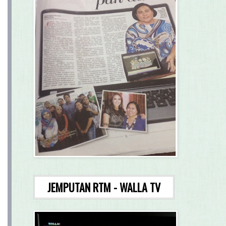
JEMPUTAN RTM - WALLA TV