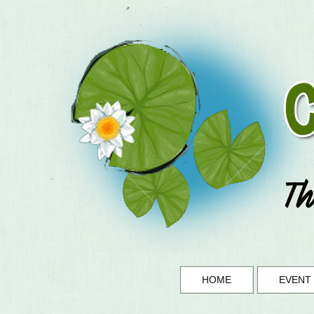
HOME
EVENT