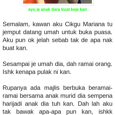
ayu je anak dara buat keje kan
Semalam, kawan aku Cikgu Mariana tu
jemput datang umah untuk buka puasa.
Aku pun ok jelah sebab tak de apa nak
buat kan.
Sesampai je umah dia, dah ramai orang.
Ishk kenapa pulak ni kan.
Rupanya ada majlis berbuka beramai-
ramai bersama anak murid dia sempena
harijadi anak dia tuh kan. Dah lah aku
tak bawak apa-apa pun kan, ishkk