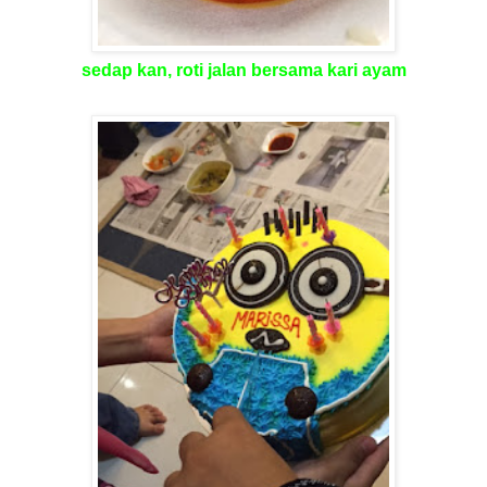
sedap kan, roti jalan bersama kari ayam