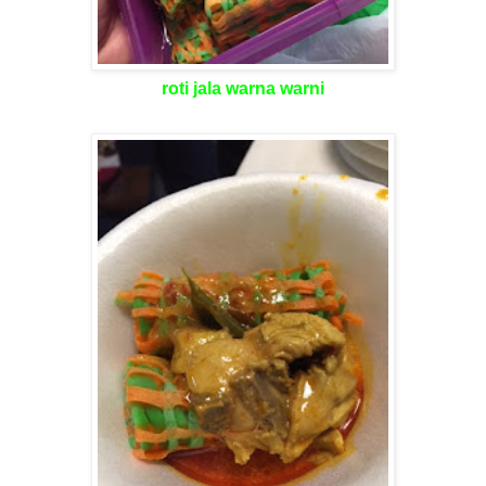
roti jala warna warni