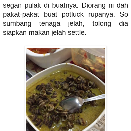
segan pulak di buatnya. Diorang ni dah
pakat-pakat buat potluck rupanya. So
sumbang tenaga jelah, tolong dia
siapkan makan jelah settle.