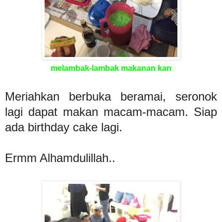
melambak-lambak makanan kan
Meriahkan berbuka beramai, seronok
lagi dapat makan macam-macam. Siap
ada birthday cake lagi.
Ermm Alhamdulillah..