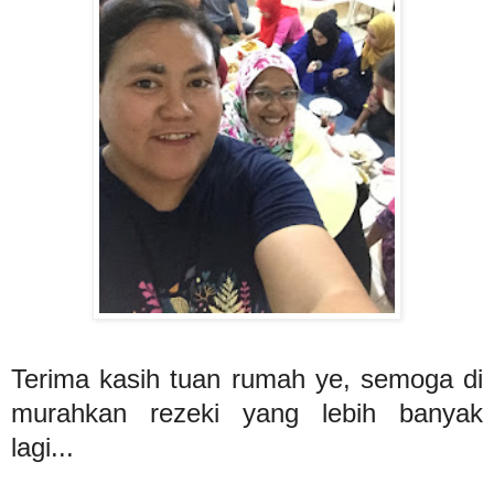
Terima kasih tuan rumah ye, semoga di
murahkan rezeki yang lebih banyak
lagi...