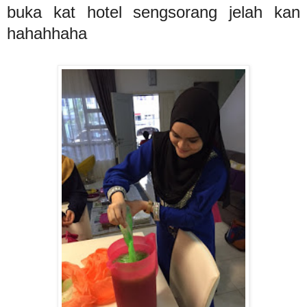
buka kat hotel sengsorang jelah kan
hahahhaha