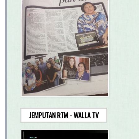
JEMPUTAN RTM - WALLA TV