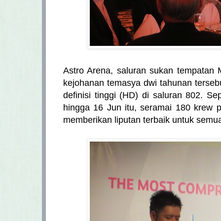
Astro Arena, saluran sukan tempatan 
kejohanan temasya dwi tahunan tersebu
definisi tinggi (HD) di saluran 802. 
hingga 16 Jun itu, seramai 180 krew p
memberikan liputan terbaik untuk semu