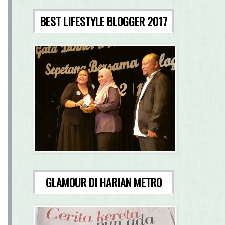
BEST LIFESTYLE BLOGGER 2017
GLAMOUR DI HARIAN METRO