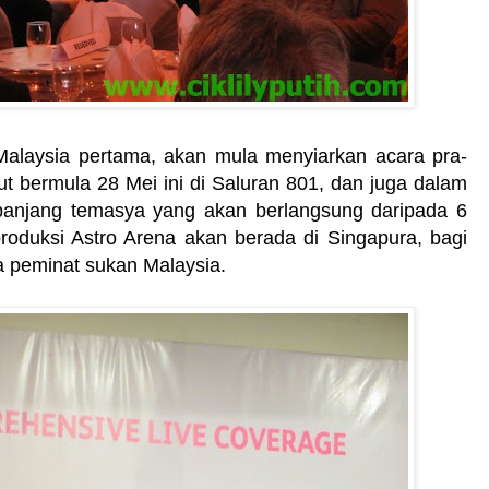
Malaysia pertama, akan mula menyiarkan acara pra­
t bermula 28 Mei ini di Saluran 801, dan juga dalam
Sepanjang temasya yang akan berlangsung daripada 6
roduksi Astro Arena akan berada di Singapura, bagi
a peminat sukan Malaysia.