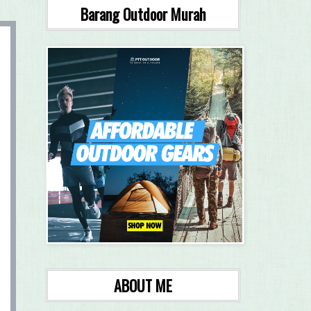
Barang Outdoor Murah
ABOUT ME