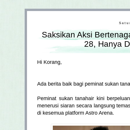
Satu
Saksikan Aksi Bertenag
28, Hanya 
Hi Korang,
Ada berita baik bagi peminat sukan tana
Peminat sukan tanahair kini berpelua
menerusi siaran secara langsung temasy
di kesemua platform Astro Arena.