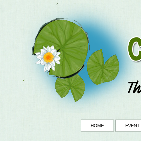
HOME
EVENT