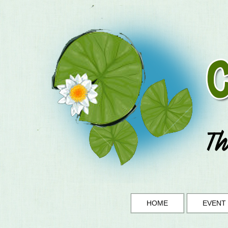
HOME
EVENT