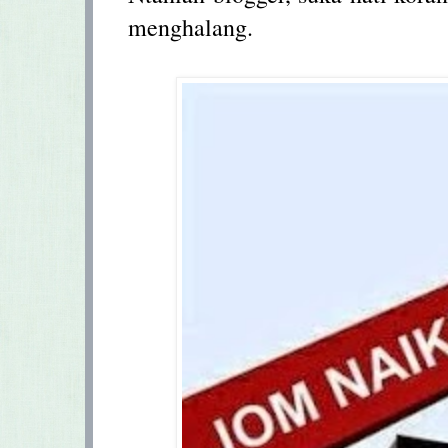
menghalang.