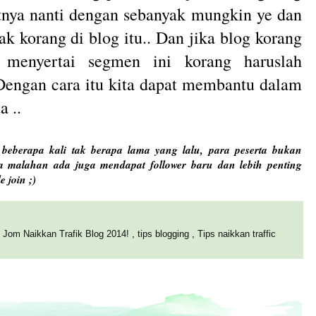
stnya nanti dengan sebanyak mungkin ye dan
ak korang di blog itu.. Dan jika blog korang
 menyertai segmen ini korang haruslah
Dengan cara itu kita dapat membantu dalam
a ..
beberapa kali tak berapa lama yang lalu, para peserta bukan
a malahan ada juga mendapat follower baru dan lebih penting
 join ;)
,
Jom Naikkan Trafik Blog 2014!
,
tips blogging
,
Tips naikkan traffic