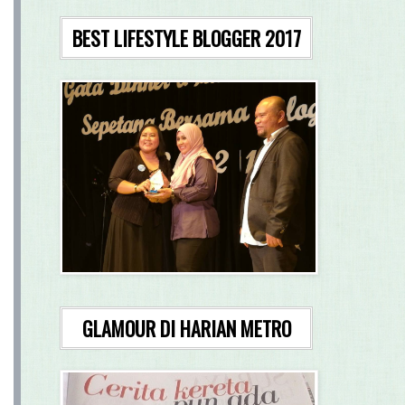
BEST LIFESTYLE BLOGGER 2017
GLAMOUR DI HARIAN METRO