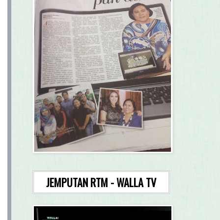
JEMPUTAN RTM - WALLA TV