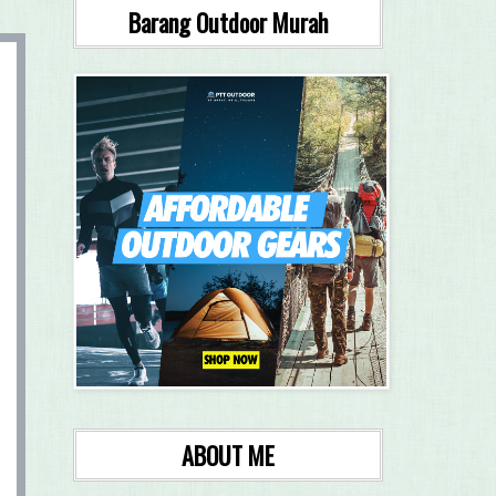
Barang Outdoor Murah
ABOUT ME