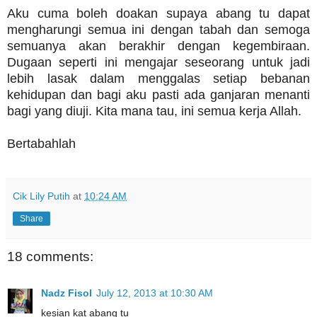
Aku cuma boleh doakan supaya abang tu dapat
mengharungi semua ini dengan tabah dan semoga
semuanya akan berakhir dengan kegembiraan.
Dugaan seperti ini mengajar seseorang untuk jadi
lebih lasak dalam menggalas setiap bebanan
kehidupan dan bagi aku pasti ada ganjaran menanti
bagi yang diuji. Kita mana tau, ini semua kerja Allah.
Bertabahlah
Cik Lily Putih
at
10:24 AM
Share
18 comments:
Nadz Fisol
July 12, 2013 at 10:30 AM
kesian kat abang tu