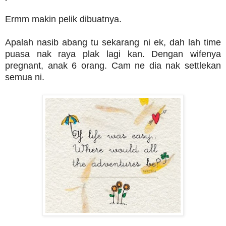
Ermm makin pelik dibuatnya.
Apalah nasib abang tu sekarang ni ek, dah lah time
puasa nak raya plak lagi kan. Dengan wifenya
pregnant, anak 6 orang. Cam ne dia nak settlekan
semua ni.