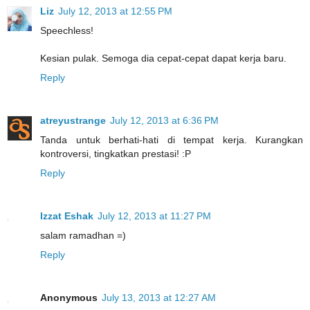
Liz
July 12, 2013 at 12:55 PM
Speechless!
Kesian pulak. Semoga dia cepat-cepat dapat kerja baru.
Reply
atreyustrange
July 12, 2013 at 6:36 PM
Tanda untuk berhati-hati di tempat kerja. Kurangkan
kontroversi, tingkatkan prestasi! :P
Reply
Izzat Eshak
July 12, 2013 at 11:27 PM
salam ramadhan =)
Reply
Anonymous
July 13, 2013 at 12:27 AM