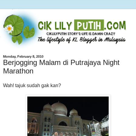
Monday, February 8, 2010
Berjogging Malam di Putrajaya Night
Marathon
Wah! tajuk sudah gak kan?