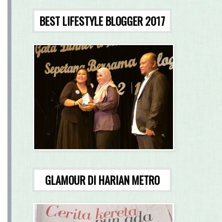
BEST LIFESTYLE BLOGGER 2017
GLAMOUR DI HARIAN METRO