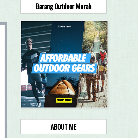
Barang Outdoor Murah
ABOUT ME