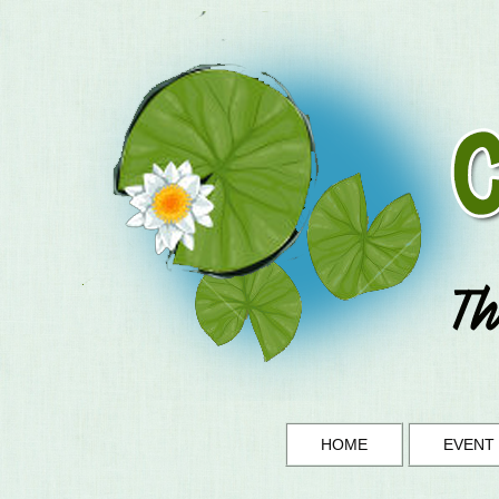
HOME
EVENT