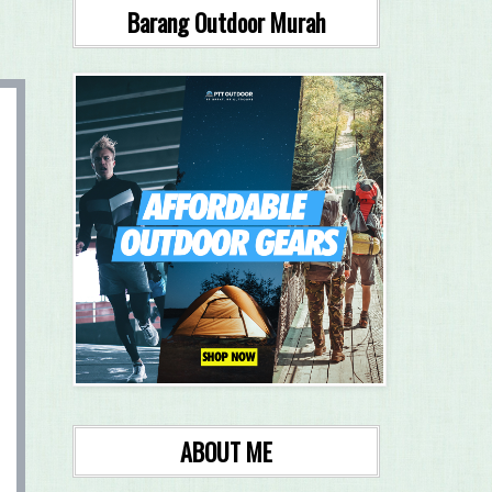
Barang Outdoor Murah
ABOUT ME