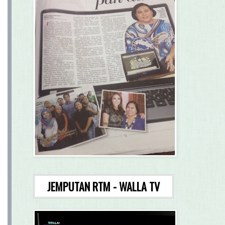
JEMPUTAN RTM - WALLA TV