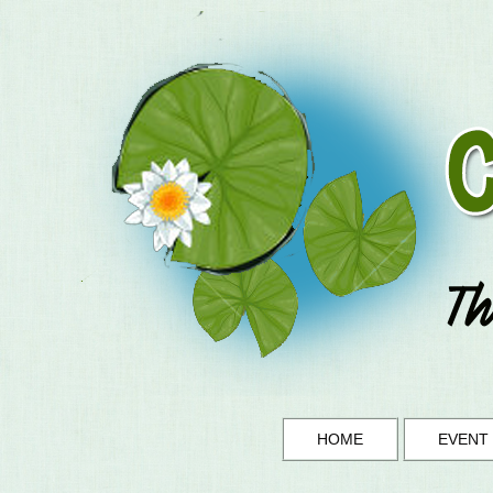
HOME
EVENT