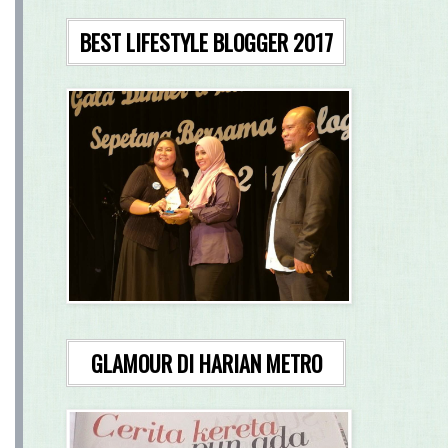
BEST LIFESTYLE BLOGGER 2017
GLAMOUR DI HARIAN METRO